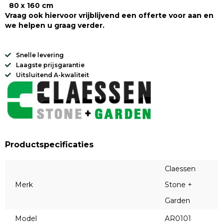
80 x 160 cm
Vraag ook hiervoor vrijblijvend een offerte voor aan en
we helpen u graag verder.
Snelle levering
Laagste prijsgarantie
Uitsluitend A-kwaliteit
Productspecificaties
Claessen
Merk
Stone +
Garden
Model
AR0101