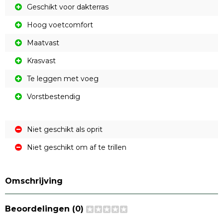
Geschikt voor dakterras
Hoog voetcomfort
Maatvast
Krasvast
Te leggen met voeg
Vorstbestendig
Niet geschikt als oprit
Niet geschikt om af te trillen
Omschrijving
Beoordelingen (0)