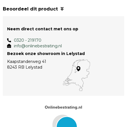
Beoordeel dit product
Neem direct contact met ons op
0320 - 219170
info@onlinebestrating.nl
Bezoek onze showroom in Lelystad
Kaapstanderweg 41
8243 RB Lelystad
Onlinebestrating.nl