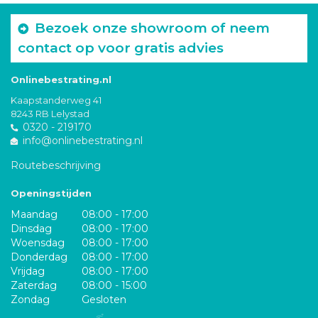
Bezoek onze showroom of neem
contact op voor gratis advies
Onlinebestrating.nl
Kaapstanderweg 41
8243 RB Lelystad
0320 - 219170
info@onlinebestrating.nl
Routebeschrijving
Openingstijden
Maandag
08:00 - 17:00
Dinsdag
08:00 - 17:00
Woensdag
08:00 - 17:00
Donderdag
08:00 - 17:00
Vrijdag
08:00 - 17:00
Zaterdag
08:00 - 15:00
Zondag
Gesloten