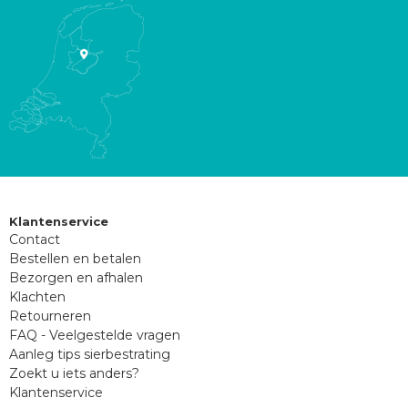
Klantenservice
Contact
Bestellen en betalen
Bezorgen en afhalen
Klachten
Retourneren
FAQ - Veelgestelde vragen
Aanleg tips sierbestrating
Zoekt u iets anders?
Klantenservice