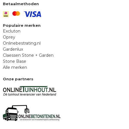
Betaalmethoden
Populaire merken
Excluton
Oprey
Onlinebestrating.nl
Gardenlux
Claessen Stone + Garden
Stone Base
Alle merken
Onze partners