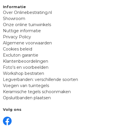
Informatie
Over Onlinebestrating.nl
Showroom
Onze online tuinwinkels
Nuttige informatie
Privacy Policy
Algemene voorwaarden
Cookies beleid
Excluton garantie
Klantenbeoordelingen
Foto's en voorbeelden
Workshop bestraten
Legverbanden: verschillende soorten
Voegen van tuintegels
Keramische tegels schoonmaken
Opsluitbanden plaatsen
Volg ons