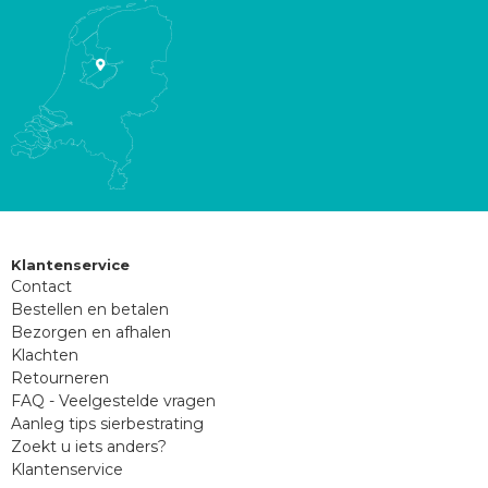
Klantenservice
Contact
Bestellen en betalen
Bezorgen en afhalen
Klachten
Retourneren
FAQ - Veelgestelde vragen
Aanleg tips sierbestrating
Zoekt u iets anders?
Klantenservice