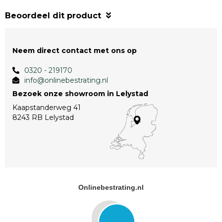
Beoordeel dit product
Neem direct contact met ons op
0320 - 219170
info@onlinebestrating.nl
Bezoek onze showroom in Lelystad
Kaapstanderweg 41
8243 RB Lelystad
Onlinebestrating.nl