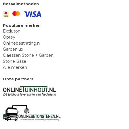
Betaalmethoden
Populaire merken
Excluton
Oprey
Onlinebestrating.nl
Gardenlux
Claessen Stone + Garden
Stone Base
Alle merken
Onze partners