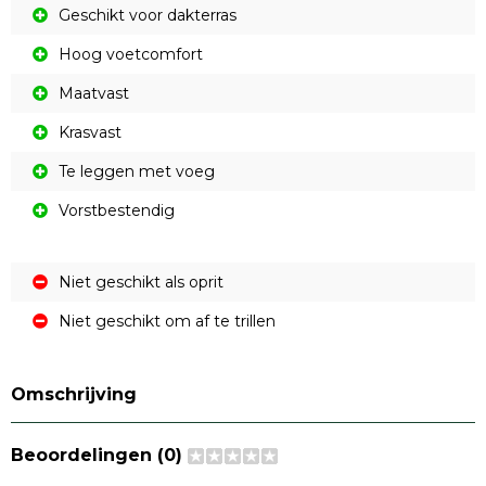
Geschikt voor dakterras
Hoog voetcomfort
Maatvast
Krasvast
Te leggen met voeg
Vorstbestendig
Niet geschikt als oprit
Niet geschikt om af te trillen
Omschrijving
Beoordelingen (0)