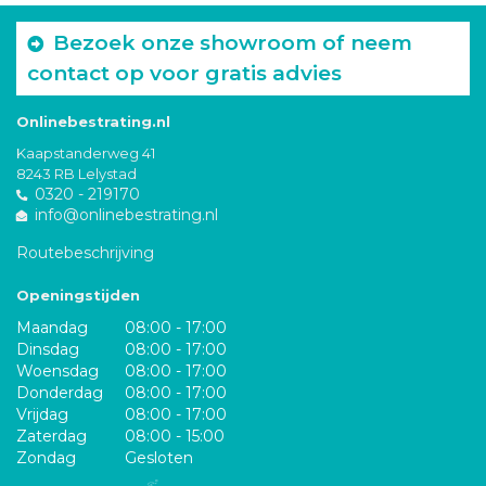
Bezoek onze showroom of neem
contact op voor gratis advies
Onlinebestrating.nl
Kaapstanderweg 41
8243 RB Lelystad
0320 - 219170
info@onlinebestrating.nl
Routebeschrijving
Openingstijden
Maandag
08:00 - 17:00
Dinsdag
08:00 - 17:00
Woensdag
08:00 - 17:00
Donderdag
08:00 - 17:00
Vrijdag
08:00 - 17:00
Zaterdag
08:00 - 15:00
Zondag
Gesloten