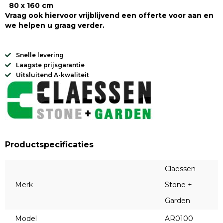
80 x 160 cm
Vraag ook hiervoor vrijblijvend een offerte voor aan en
we helpen u graag verder.
Snelle levering
Laagste prijsgarantie
Uitsluitend A-kwaliteit
Productspecificaties
Claessen
Merk
Stone +
Garden
Model
AR0100