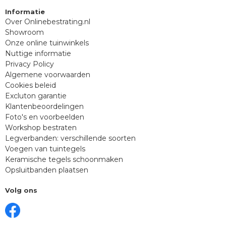
Informatie
Over Onlinebestrating.nl
Showroom
Onze online tuinwinkels
Nuttige informatie
Privacy Policy
Algemene voorwaarden
Cookies beleid
Excluton garantie
Klantenbeoordelingen
Foto's en voorbeelden
Workshop bestraten
Legverbanden: verschillende soorten
Voegen van tuintegels
Keramische tegels schoonmaken
Opsluitbanden plaatsen
Volg ons