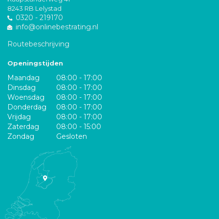
8243 RB Lelystad
0320 - 219170
info@onlinebestrating.nl
Routebeschrijving
Openingstijden
Maandag
08:00 - 17:00
Dinsdag
08:00 - 17:00
Woensdag
08:00 - 17:00
Donderdag
08:00 - 17:00
Vrijdag
08:00 - 17:00
Zaterdag
08:00 - 15:00
Zondag
Gesloten