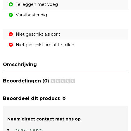
Te leggen met voeg
Vorstbestendig
Niet geschikt als oprit
Niet geschikt om af te trillen
Omschrijving
Beoordelingen (0)
Beoordeel dit product
Neem direct contact met ons op
0320 - 219170