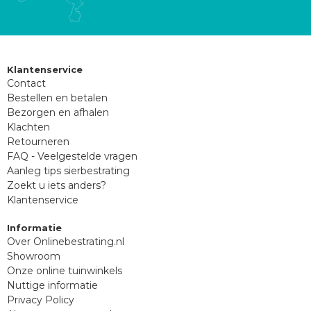
Klantenservice
Contact
Bestellen en betalen
Bezorgen en afhalen
Klachten
Retourneren
FAQ - Veelgestelde vragen
Aanleg tips sierbestrating
Zoekt u iets anders?
Klantenservice
Informatie
Over Onlinebestrating.nl
Showroom
Onze online tuinwinkels
Nuttige informatie
Privacy Policy