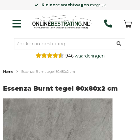
Kleinere vrachtwagen
mogelijk
946
waarderingen
Home
Essenza Burnt tegel 80x80x2 cm
Essenza Burnt tegel 80x80x2 cm