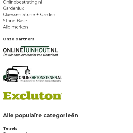
Onlinebestrating.nl
Gardenlux
Claessen Stone + Garden
Stone Base
Alle merken
Onze partners
Alle populaire categorieën
Tegels