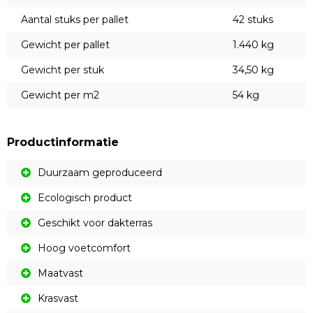
Aantal stuks per pallet
42 stuks
Gewicht per pallet
1.440 kg
Gewicht per stuk
34,50 kg
Gewicht per m2
54 kg
Productinformatie
Duurzaam geproduceerd
Ecologisch product
Geschikt voor dakterras
Hoog voetcomfort
Maatvast
Krasvast