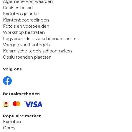
Algemene voorwaarden
Cookies beleid
Excluton garantie
Klantenbeoordelingen
Foto's en voorbeelden
Workshop bestraten
Legverbanden: verschillende soorten
Voegen van tuintegels
Keramische tegels schoonmaken
Opsluitbanden plaatsen
Volg ons
Betaalmethoden
Populaire merken
Excluton
Oprey