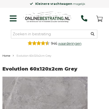
Kleinere vrachtwagen
mogelijk
946
waarderingen
Home
Evolution 60x120x2cm Grey
Evolution 60x120x2cm Grey