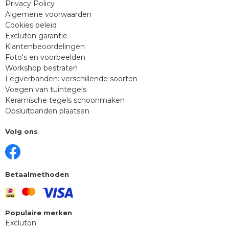
Privacy Policy
Algemene voorwaarden
Cookies beleid
Excluton garantie
Klantenbeoordelingen
Foto's en voorbeelden
Workshop bestraten
Legverbanden: verschillende soorten
Voegen van tuintegels
Keramische tegels schoonmaken
Opsluitbanden plaatsen
Volg ons
Betaalmethoden
Populaire merken
Excluton