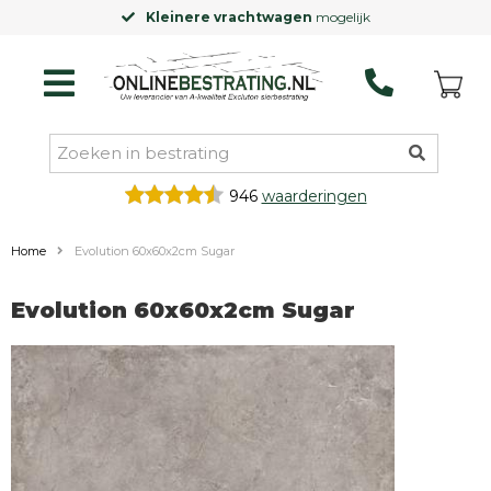
Kleinere vrachtwagen
mogelijk
946
waarderingen
Home
Evolution 60x60x2cm Sugar
Evolution 60x60x2cm Sugar