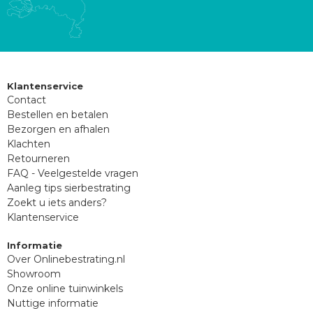
Klantenservice
Contact
Bestellen en betalen
Bezorgen en afhalen
Klachten
Retourneren
FAQ - Veelgestelde vragen
Aanleg tips sierbestrating
Zoekt u iets anders?
Klantenservice
Informatie
Over Onlinebestrating.nl
Showroom
Onze online tuinwinkels
Nuttige informatie