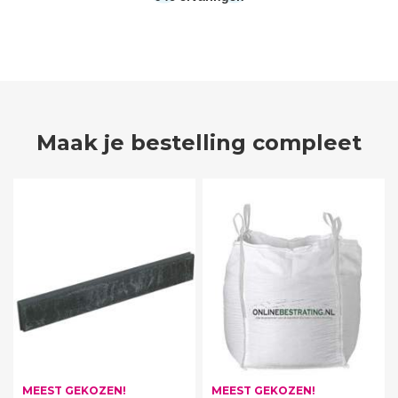
Maak je bestelling compleet
MEEST GEKOZEN!
MEEST GEKOZEN!