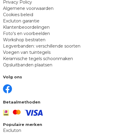
Privacy Policy
Algemene voorwaarden
Cookies beleid
Excluton garantie
Klantenbeoordelingen
Foto's en voorbeelden
Workshop bestraten
Legverbanden: verschillende soorten
Voegen van tuintegels
Keramische tegels schoonmaken
Opsluitbanden plaatsen
Volg ons
Betaalmethoden
Populaire merken
Excluton