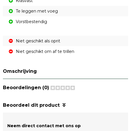
Krasvast
Te leggen met voeg
Vorstbestendig
Niet geschikt als oprit
Niet geschikt om af te trillen
Omschrijving
Beoordelingen (0)
Beoordeel dit product
Neem direct contact met ons op