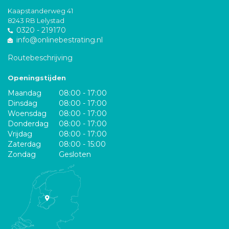
Kaapstanderweg 41
8243 RB Lelystad
0320 - 219170
info@onlinebestrating.nl
Routebeschrijving
Openingstijden
Maandag
08:00 - 17:00
Dinsdag
08:00 - 17:00
Woensdag
08:00 - 17:00
Donderdag
08:00 - 17:00
Vrijdag
08:00 - 17:00
Zaterdag
08:00 - 15:00
Zondag
Gesloten