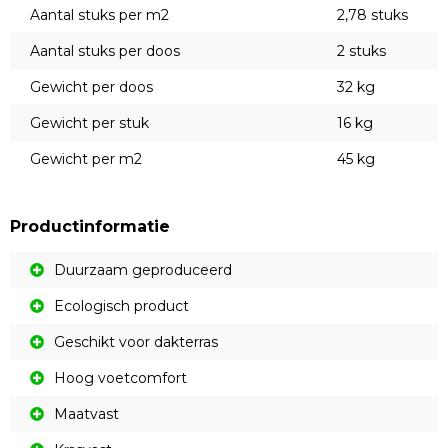
Aantal stuks per m2
2,78 stuks
Aantal stuks per doos
2 stuks
Gewicht per doos
32 kg
Gewicht per stuk
16 kg
Gewicht per m2
45 kg
Productinformatie
Duurzaam geproduceerd
Ecologisch product
Geschikt voor dakterras
Hoog voetcomfort
Maatvast