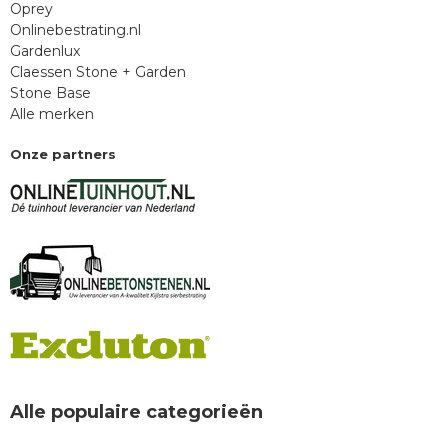
Oprey
Onlinebestrating.nl
Gardenlux
Claessen Stone + Garden
Stone Base
Alle merken
Onze partners
Alle populaire categorieën