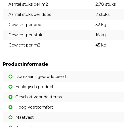
Aantal stuks per m2
2,78 stuks
Aantal stuks per doos
2 stuks
Gewicht per doos
32 kg
Gewicht per stuk
16 kg
Gewicht per m2
45 kg
Productinformatie
Duurzaam geproduceerd
Ecologisch product
Geschikt voor dakterras
Hoog voetcomfort
Maatvast