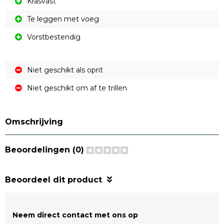
Krasvast
Te leggen met voeg
Vorstbestendig
Niet geschikt als oprit
Niet geschikt om af te trillen
Omschrijving
Beoordelingen (0)
Beoordeel dit product
Neem direct contact met ons op