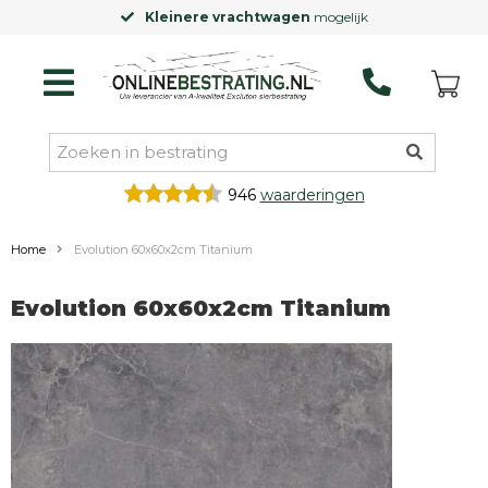
Kleinere vrachtwagen
mogelijk
946
waarderingen
Home
Evolution 60x60x2cm Titanium
Evolution 60x60x2cm Titanium