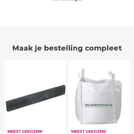
Maak je bestelling compleet
MEEST GEKOZEN!
MEEST GEKOZEN!