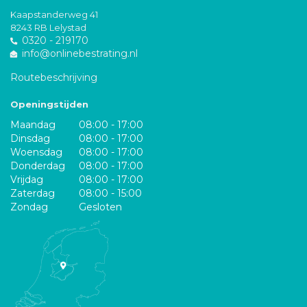
Kaapstanderweg 41
8243 RB Lelystad
0320 - 219170
info@onlinebestrating.nl
Routebeschrijving
Openingstijden
Maandag
08:00 - 17:00
Dinsdag
08:00 - 17:00
Woensdag
08:00 - 17:00
Donderdag
08:00 - 17:00
Vrijdag
08:00 - 17:00
Zaterdag
08:00 - 15:00
Zondag
Gesloten