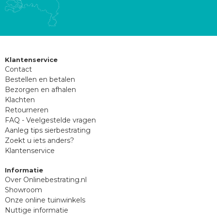
Klantenservice
Contact
Bestellen en betalen
Bezorgen en afhalen
Klachten
Retourneren
FAQ - Veelgestelde vragen
Aanleg tips sierbestrating
Zoekt u iets anders?
Klantenservice
Informatie
Over Onlinebestrating.nl
Showroom
Onze online tuinwinkels
Nuttige informatie