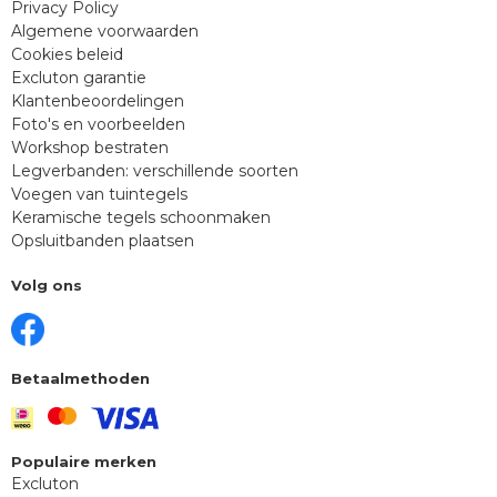
Privacy Policy
Algemene voorwaarden
Cookies beleid
Excluton garantie
Klantenbeoordelingen
Foto's en voorbeelden
Workshop bestraten
Legverbanden: verschillende soorten
Voegen van tuintegels
Keramische tegels schoonmaken
Opsluitbanden plaatsen
Volg ons
Betaalmethoden
Populaire merken
Excluton