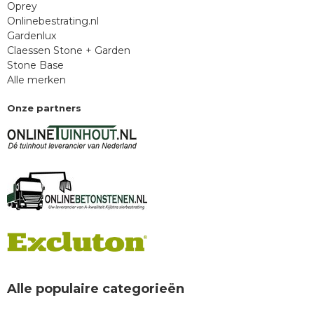
Oprey
Onlinebestrating.nl
Gardenlux
Claessen Stone + Garden
Stone Base
Alle merken
Onze partners
Alle populaire categorieën