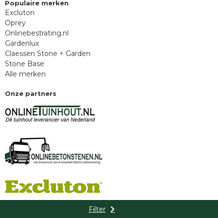
Populaire merken
Excluton
Oprey
Onlinebestrating.nl
Gardenlux
Claessen Stone + Garden
Stone Base
Alle merken
Onze partners
Filter