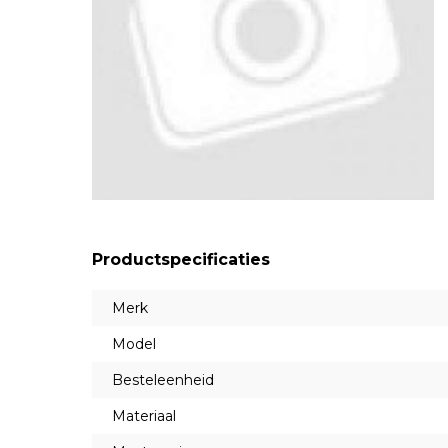
Productspecificaties
Merk
Model
Besteleenheid
Materiaal