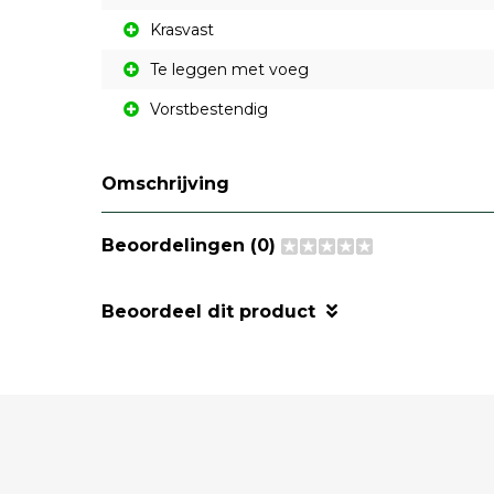
Krasvast
Te leggen met voeg
Vorstbestendig
Omschrijving
Beoordelingen (0)
Beoordeel dit product