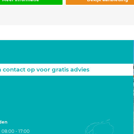
ontact op voor gratis advies
den
08:00 - 17:00