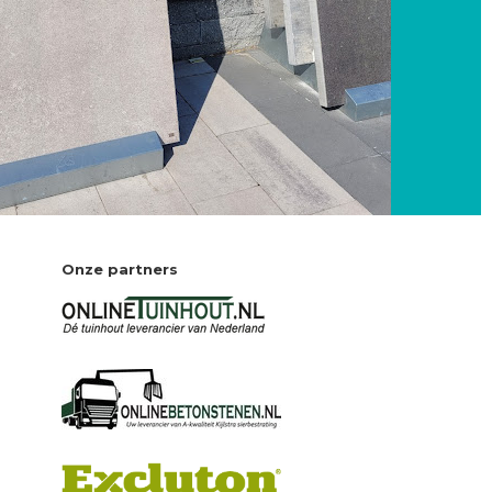
Onze partners