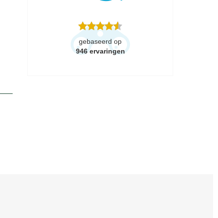
gebaseerd op
946
ervaringen