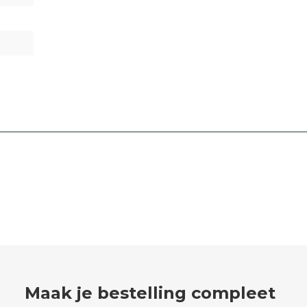
Maak je bestelling compleet