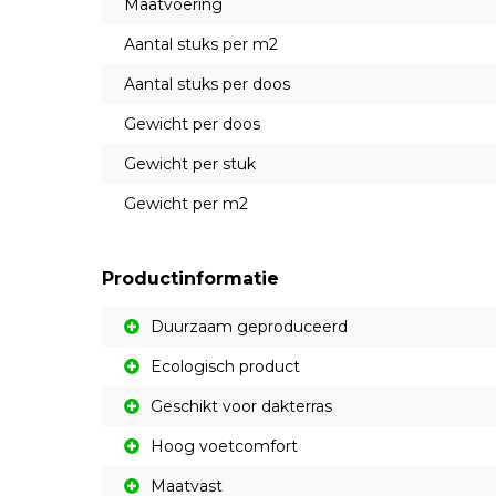
Maatvoering
Aantal stuks per m2
Aantal stuks per doos
Gewicht per doos
Gewicht per stuk
Gewicht per m2
Productinformatie
Duurzaam geproduceerd
Ecologisch product
Geschikt voor dakterras
Hoog voetcomfort
Maatvast