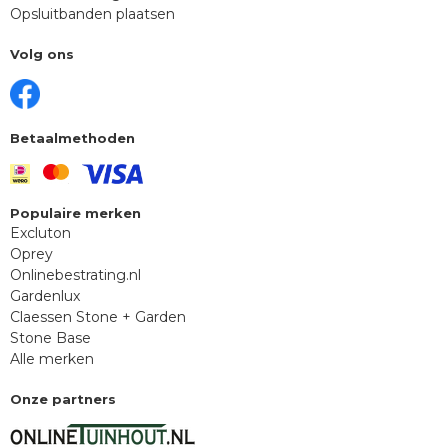
Opsluitbanden plaatsen
Volg ons
Betaalmethoden
Populaire merken
Excluton
Oprey
Onlinebestrating.nl
Gardenlux
Claessen Stone + Garden
Stone Base
Alle merken
Onze partners