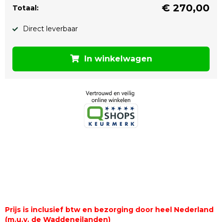
€
270,00
Totaal:
Direct leverbaar
In winkelwagen
Prijs is inclusief btw en bezorging door heel Nederland
(m.u.v. de Waddeneilanden)