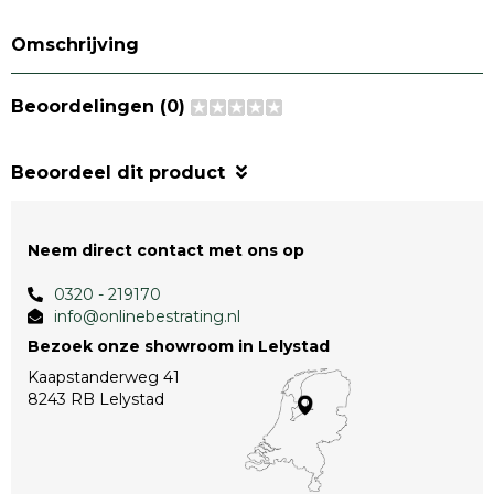
Omschrijving
Beoordelingen (0)
Beoordeel dit product
Neem direct contact met ons op
0320 - 219170
info@onlinebestrating.nl
Bezoek onze showroom in Lelystad
Kaapstanderweg 41
8243 RB Lelystad