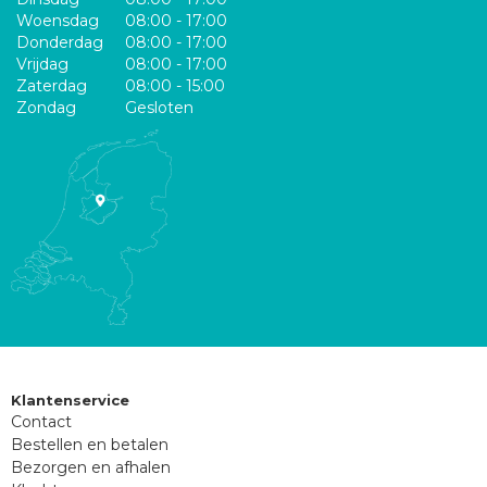
Woensdag
08:00 - 17:00
Donderdag
08:00 - 17:00
Vrijdag
08:00 - 17:00
Zaterdag
08:00 - 15:00
Zondag
Gesloten
Klantenservice
Contact
Bestellen en betalen
Bezorgen en afhalen