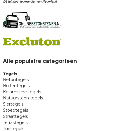
Alle populaire categorieën
Tegels
Betontegels
Buitentegels
Keramische tegels
Natuursteen tegels
Siertegels
Stoeptegels
Straattegels
Terrastegels
Tuintegels