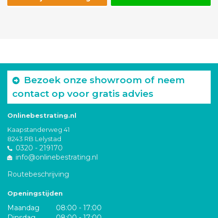
Bezoek onze showroom of neem
contact op voor gratis advies
Onlinebestrating.nl
Kaapstanderweg 41
8243 RB Lelystad
0320 - 219170
info@onlinebestrating.nl
Routebeschrijving
Openingstijden
Maandag
08:00 - 17:00
Dinsdag
08:00 - 17:00