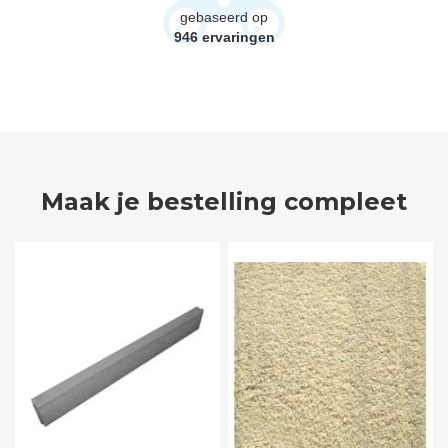
gebaseerd op
946
ervaringen
Maak je bestelling compleet