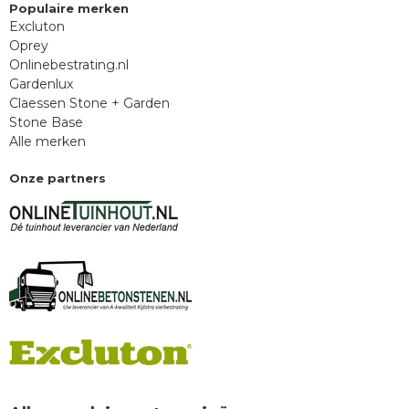
Populaire merken
Excluton
Oprey
Onlinebestrating.nl
Gardenlux
Claessen Stone + Garden
Stone Base
Alle merken
Onze partners