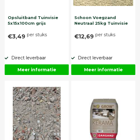
Opsluitband Tuinvisie
Schoon Voegzand
5x15x100cm grijs
Neutraal 25kg Tuinvisie
per stuks
per stuks
€3,49
€12,69
Direct leverbaar
Direct leverbaar
Meer informatie
Meer informatie