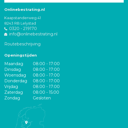
Onlinebestrating.nl
Kaapstanderweg 41
8243 RB Lelystad
0320 - 219170
info@onlinebestrating.nl
Routebeschrijving
Openingstijden
Maandag
08:00 - 17:00
Dinsdag
08:00 - 17:00
Woensdag
08:00 - 17:00
Donderdag
08:00 - 17:00
Vrijdag
08:00 - 17:00
Zaterdag
08:00 - 15:00
Zondag
Gesloten