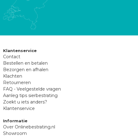
Klantenservice
Contact
Bestellen en betalen
Bezorgen en afhalen
Klachten
Retourneren
FAQ - Veelgestelde vragen
Aanleg tips sierbestrating
Zoekt u iets anders?
Klantenservice
Informatie
Over Onlinebestrating.nl
Showroom