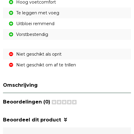
Hoog voetcomfort
Te leggen met voeg
Uitbloei remmend
Vorstbestendig
Niet geschikt als oprit
Niet geschikt om af te trillen
Omschrijving
Beoordelingen (0)
Beoordeel dit product