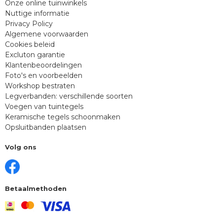
Onze online tuinwinkels
Nuttige informatie
Privacy Policy
Algemene voorwaarden
Cookies beleid
Excluton garantie
Klantenbeoordelingen
Foto's en voorbeelden
Workshop bestraten
Legverbanden: verschillende soorten
Voegen van tuintegels
Keramische tegels schoonmaken
Opsluitbanden plaatsen
Volg ons
Betaalmethoden