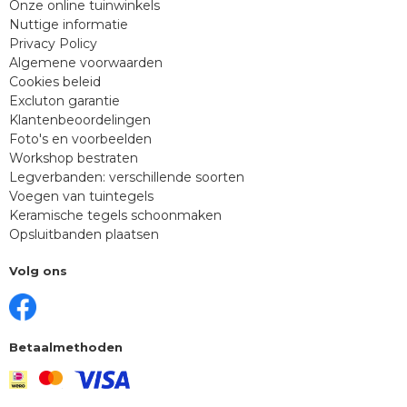
Onze online tuinwinkels
Nuttige informatie
Privacy Policy
Algemene voorwaarden
Cookies beleid
Excluton garantie
Klantenbeoordelingen
Foto's en voorbeelden
Workshop bestraten
Legverbanden: verschillende soorten
Voegen van tuintegels
Keramische tegels schoonmaken
Opsluitbanden plaatsen
Volg ons
Betaalmethoden