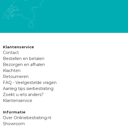
Klantenservice
Contact
Bestellen en betalen
Bezorgen en afhalen
Klachten
Retourneren
FAQ - Veelgestelde vragen
Aanleg tips sierbestrating
Zoekt u iets anders?
Klantenservice
Informatie
Over Onlinebestrating.nl
Showroom