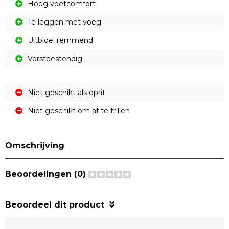
Hoog voetcomfort
Te leggen met voeg
Uitbloei remmend
Vorstbestendig
Niet geschikt als oprit
Niet geschikt om af te trillen
Omschrijving
Beoordelingen (0)
Beoordeel dit product