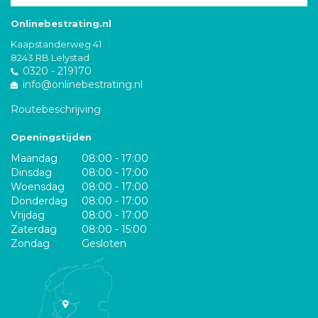
Onlinebestrating.nl
Kaapstanderweg 41
8243 RB Lelystad
0320 - 219170
info@onlinebestrating.nl
Routebeschrijving
Openingstijden
Maandag
08:00 - 17:00
Dinsdag
08:00 - 17:00
Woensdag
08:00 - 17:00
Donderdag
08:00 - 17:00
Vrijdag
08:00 - 17:00
Zaterdag
08:00 - 15:00
Zondag
Gesloten