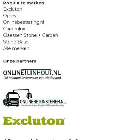
Populaire merken
Excluton
Oprey
Onlinebestrating.nl
Gardenlux
Claessen Stone + Garden
Stone Base
Alle merken
Onze partners