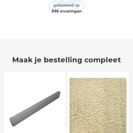
gebaseerd op
946
ervaringen
Maak je bestelling compleet