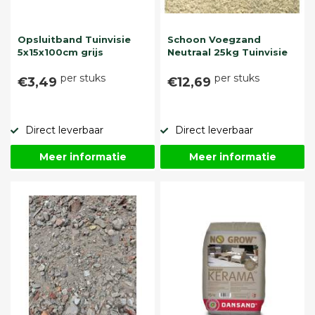
Opsluitband Tuinvisie
Schoon Voegzand
5x15x100cm grijs
Neutraal 25kg Tuinvisie
per stuks
per stuks
€3,49
€12,69
Direct leverbaar
Direct leverbaar
Meer informatie
Meer informatie