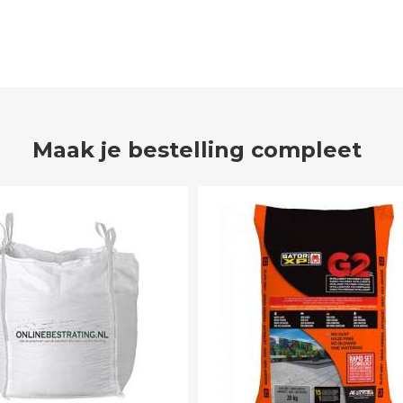
Maak je bestelling compleet