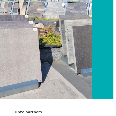
Onze partners