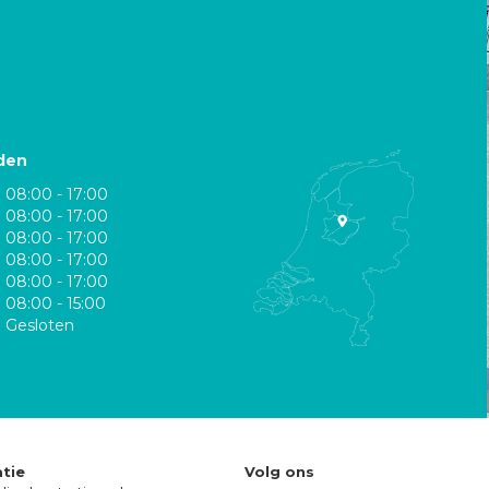
den
08:00 - 17:00
08:00 - 17:00
08:00 - 17:00
08:00 - 17:00
08:00 - 17:00
08:00 - 15:00
Gesloten
tie
Volg ons