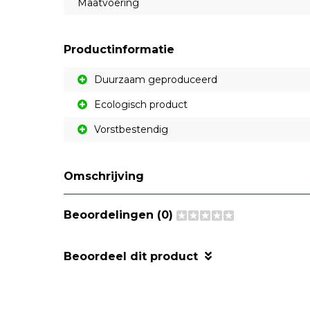
Maatvoering
Productinformatie
Duurzaam geproduceerd
Ecologisch product
Vorstbestendig
Omschrijving
Beoordelingen (0)
Beoordeel dit product