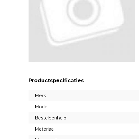
Productspecificaties
Merk
Model
Besteleenheid
Materiaal