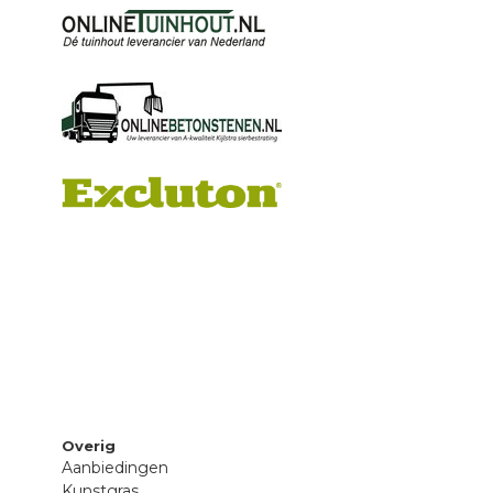
Overig
Aanbiedingen
Kunstgras