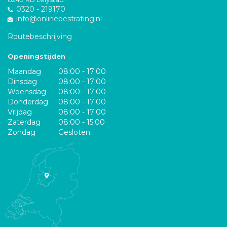
0320 - 219170
info@onlinebestrating.nl
Routebeschrijving
Openingstijden
Maandag
08:00 - 17:00
Dinsdag
08:00 - 17:00
Woensdag
08:00 - 17:00
Donderdag
08:00 - 17:00
Vrijdag
08:00 - 17:00
Zaterdag
08:00 - 15:00
Zondag
Gesloten