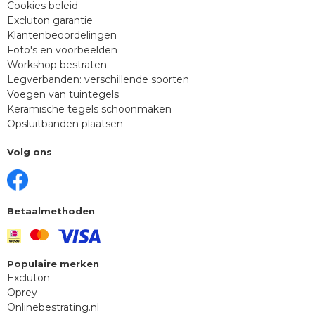
Cookies beleid
Excluton garantie
Klantenbeoordelingen
Foto's en voorbeelden
Workshop bestraten
Legverbanden: verschillende soorten
Voegen van tuintegels
Keramische tegels schoonmaken
Opsluitbanden plaatsen
Volg ons
Betaalmethoden
Populaire merken
Excluton
Oprey
Onlinebestrating.nl