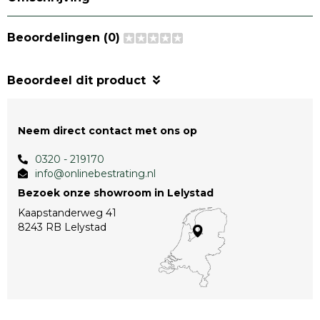
Beoordelingen (0)
Beoordeel dit product
Neem direct contact met ons op
0320 - 219170
info@onlinebestrating.nl
Bezoek onze showroom in Lelystad
Kaapstanderweg 41
8243 RB Lelystad