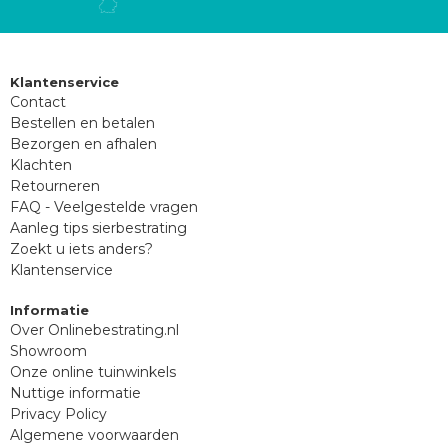
Klantenservice
Contact
Bestellen en betalen
Bezorgen en afhalen
Klachten
Retourneren
FAQ - Veelgestelde vragen
Aanleg tips sierbestrating
Zoekt u iets anders?
Klantenservice
Informatie
Over Onlinebestrating.nl
Showroom
Onze online tuinwinkels
Nuttige informatie
Privacy Policy
Algemene voorwaarden