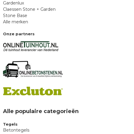
Gardenlux
Claessen Stone + Garden
Stone Base
Alle merken
Onze partners
Alle populaire categorieën
Tegels
Betontegels