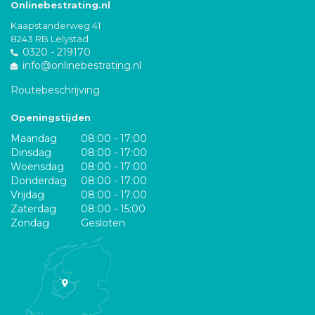
Onlinebestrating.nl
Kaapstanderweg 41
8243 RB Lelystad
0320 - 219170
info@onlinebestrating.nl
Routebeschrijving
Openingstijden
Maandag
08:00 - 17:00
Dinsdag
08:00 - 17:00
Woensdag
08:00 - 17:00
Donderdag
08:00 - 17:00
Vrijdag
08:00 - 17:00
Zaterdag
08:00 - 15:00
Zondag
Gesloten