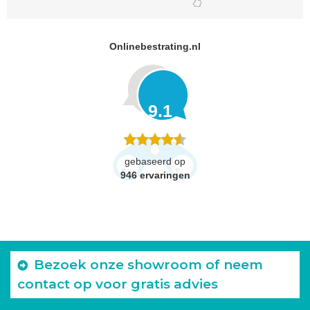
Onlinebestrating.nl
9.1
gebaseerd op
946
ervaringen
Bezoek onze showroom of neem
contact op voor gratis advies