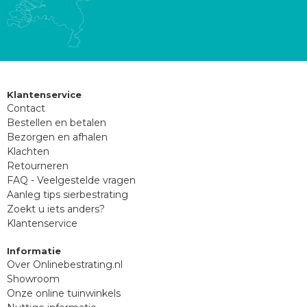
Klantenservice
Contact
Bestellen en betalen
Bezorgen en afhalen
Klachten
Retourneren
FAQ - Veelgestelde vragen
Aanleg tips sierbestrating
Zoekt u iets anders?
Klantenservice
Informatie
Over Onlinebestrating.nl
Showroom
Onze online tuinwinkels