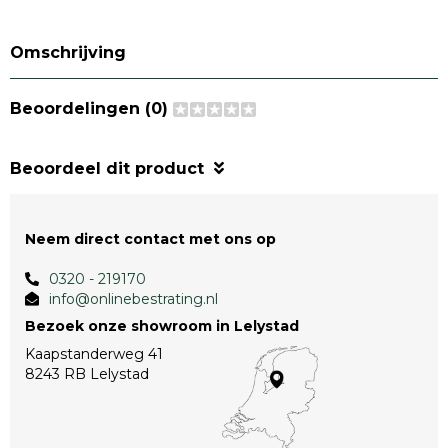
Omschrijving
Beoordelingen (0)
Beoordeel dit product
Neem direct contact met ons op
0320 - 219170
info@onlinebestrating.nl
Bezoek onze showroom in Lelystad
Kaapstanderweg 41
8243 RB Lelystad