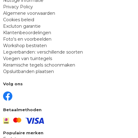
Nuttige informatie
Privacy Policy
Algemene voorwaarden
Cookies beleid
Excluton garantie
Klantenbeoordelingen
Foto's en voorbeelden
Workshop bestraten
Legverbanden: verschillende soorten
Voegen van tuintegels
Keramische tegels schoonmaken
Opsluitbanden plaatsen
Volg ons
Betaalmethoden
Populaire merken