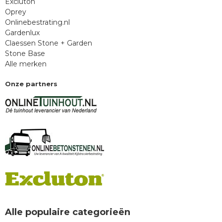
Excluton
Oprey
Onlinebestrating.nl
Gardenlux
Claessen Stone + Garden
Stone Base
Alle merken
Onze partners
Alle populaire categorieën