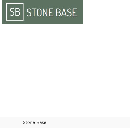
Stone Base