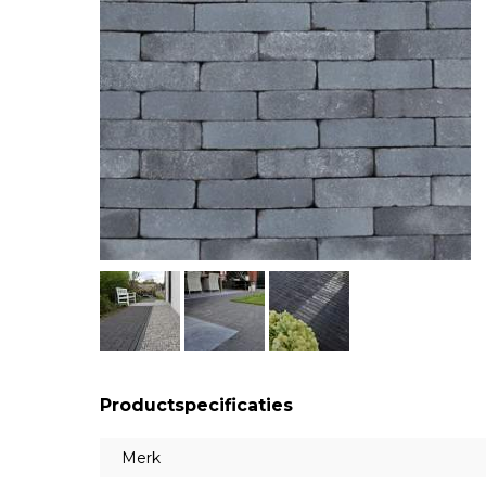
Productspecificaties
Merk