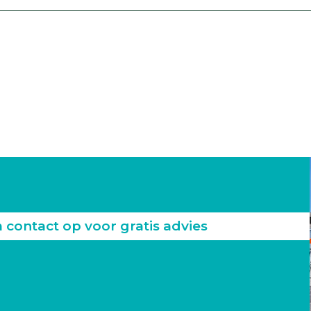
ontact op voor gratis advies