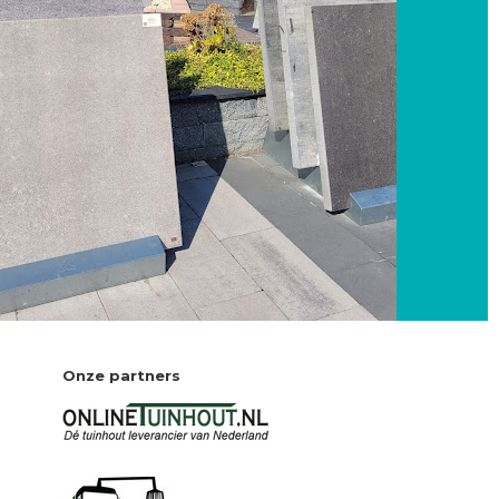
Onze partners