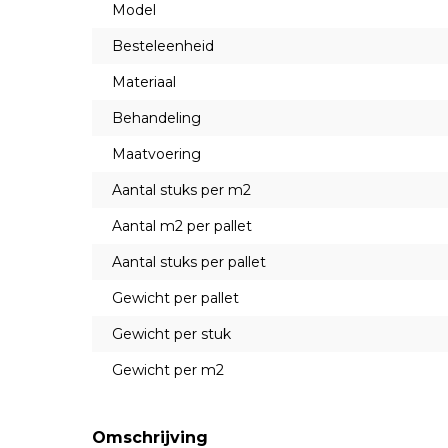
Model
Besteleenheid
Materiaal
Behandeling
Maatvoering
Aantal stuks per m2
Aantal m2 per pallet
Aantal stuks per pallet
Gewicht per pallet
Gewicht per stuk
Gewicht per m2
Omschrijving