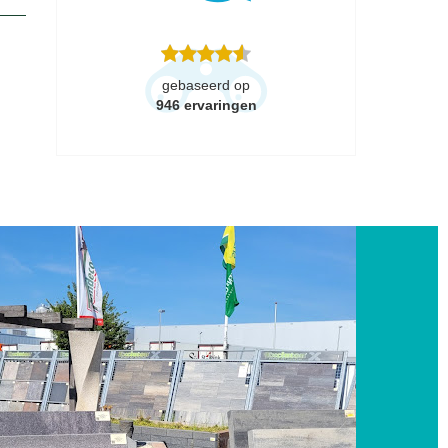
gebaseerd op
946
ervaringen