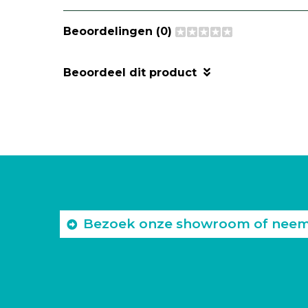
Beoordelingen (0)
Beoordeel dit product
Bezoek onze showroom of neem c