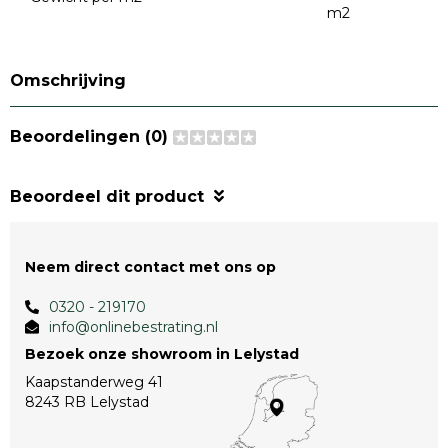
m2
Omschrijving
Beoordelingen (0)
Beoordeel dit product
Neem direct contact met ons op
0320 - 219170
info@onlinebestrating.nl
Bezoek onze showroom in Lelystad
Kaapstanderweg 41
8243 RB Lelystad