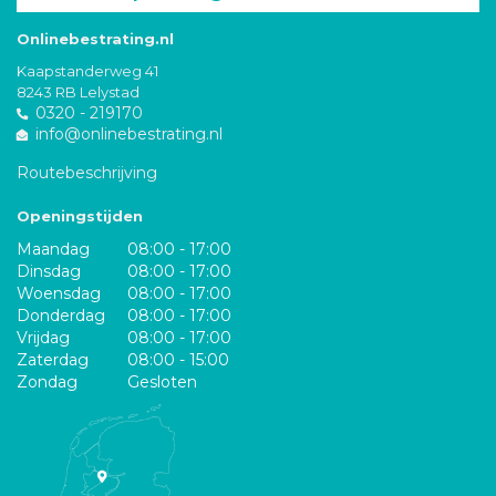
Onlinebestrating.nl
Kaapstanderweg 41
8243 RB Lelystad
0320 - 219170
info@onlinebestrating.nl
Routebeschrijving
Openingstijden
Maandag
08:00 - 17:00
Dinsdag
08:00 - 17:00
Woensdag
08:00 - 17:00
Donderdag
08:00 - 17:00
Vrijdag
08:00 - 17:00
Zaterdag
08:00 - 15:00
Zondag
Gesloten