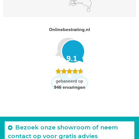
Onlinebestrating.nl
9.1
gebaseerd op
946
ervaringen
Bezoek onze showroom of neem
contact op voor gratis advies