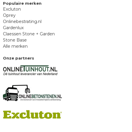
Populaire merken
Excluton
Oprey
Onlinebestrating.nl
Gardenlux
Claessen Stone + Garden
Stone Base
Alle merken
Onze partners