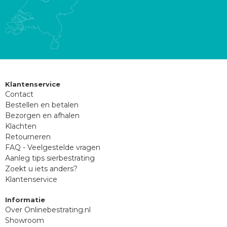
Klantenservice
Contact
Bestellen en betalen
Bezorgen en afhalen
Klachten
Retourneren
FAQ - Veelgestelde vragen
Aanleg tips sierbestrating
Zoekt u iets anders?
Klantenservice
Informatie
Over Onlinebestrating.nl
Showroom