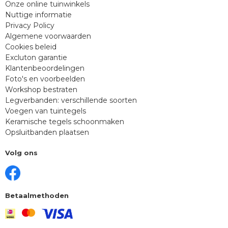
Onze online tuinwinkels
Nuttige informatie
Privacy Policy
Algemene voorwaarden
Cookies beleid
Excluton garantie
Klantenbeoordelingen
Foto's en voorbeelden
Workshop bestraten
Legverbanden: verschillende soorten
Voegen van tuintegels
Keramische tegels schoonmaken
Opsluitbanden plaatsen
Volg ons
Betaalmethoden