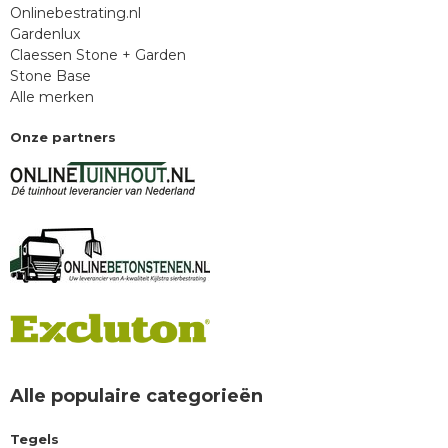
Onlinebestrating.nl
Gardenlux
Claessen Stone + Garden
Stone Base
Alle merken
Onze partners
Alle populaire categorieën
Tegels