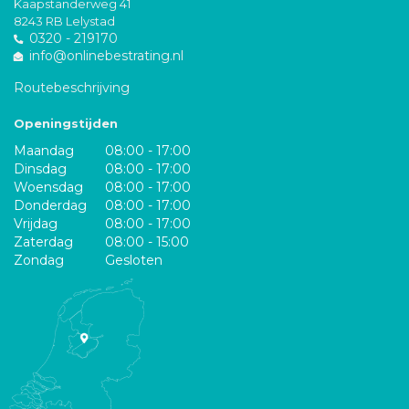
Kaapstanderweg 41
8243 RB Lelystad
0320 - 219170
info@onlinebestrating.nl
Routebeschrijving
Openingstijden
Maandag
08:00 - 17:00
Dinsdag
08:00 - 17:00
Woensdag
08:00 - 17:00
Donderdag
08:00 - 17:00
Vrijdag
08:00 - 17:00
Zaterdag
08:00 - 15:00
Zondag
Gesloten