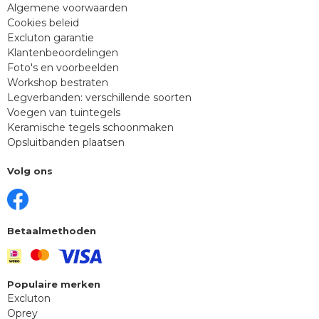
Algemene voorwaarden
Cookies beleid
Excluton garantie
Klantenbeoordelingen
Foto's en voorbeelden
Workshop bestraten
Legverbanden: verschillende soorten
Voegen van tuintegels
Keramische tegels schoonmaken
Opsluitbanden plaatsen
Volg ons
Betaalmethoden
Populaire merken
Excluton
Oprey