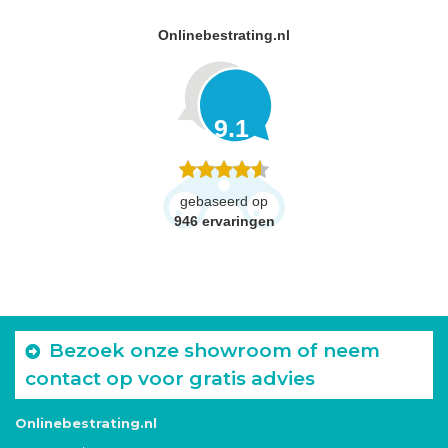
Onlinebestrating.nl
9.1
gebaseerd op
946
ervaringen
Bezoek onze showroom of neem
contact op voor gratis advies
Onlinebestrating.nl