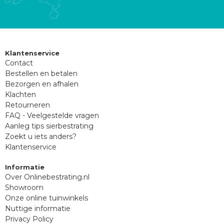
Klantenservice
Contact
Bestellen en betalen
Bezorgen en afhalen
Klachten
Retourneren
FAQ - Veelgestelde vragen
Aanleg tips sierbestrating
Zoekt u iets anders?
Klantenservice
Informatie
Over Onlinebestrating.nl
Showroom
Onze online tuinwinkels
Nuttige informatie
Privacy Policy