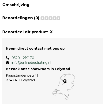
Omschrijving
Beoordelingen (0)
Beoordeel dit product
Neem direct contact met ons op
0320 - 219170
info@onlinebestrating.nl
Bezoek onze showroom in Lelystad
Kaapstanderweg 41
8243 RB Lelystad