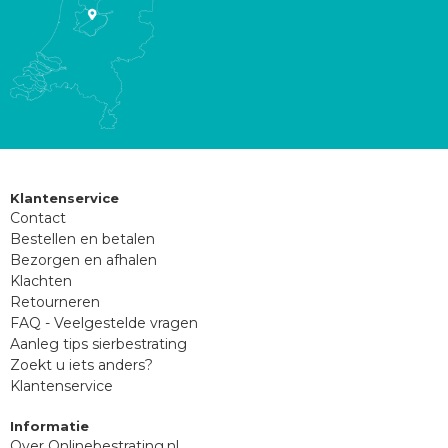
Klantenservice
Contact
Bestellen en betalen
Bezorgen en afhalen
Klachten
Retourneren
FAQ - Veelgestelde vragen
Aanleg tips sierbestrating
Zoekt u iets anders?
Klantenservice
Informatie
Over Onlinebestrating.nl