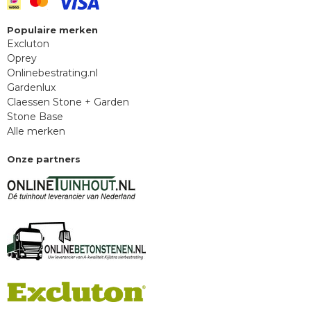
Populaire merken
Excluton
Oprey
Onlinebestrating.nl
Gardenlux
Claessen Stone + Garden
Stone Base
Alle merken
Onze partners