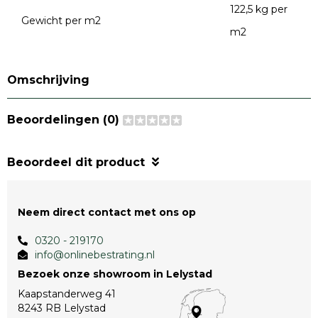
122,5 kg per
Gewicht per m2
m2
Omschrijving
Beoordelingen (0)
Beoordeel dit product
Neem direct contact met ons op
0320 - 219170
info@onlinebestrating.nl
Bezoek onze showroom in Lelystad
Kaapstanderweg 41
8243 RB Lelystad