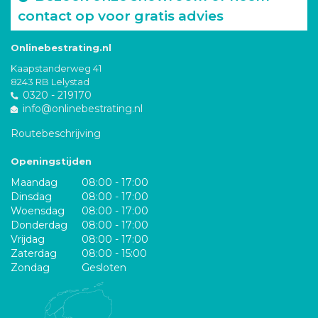
contact op voor gratis advies
Onlinebestrating.nl
Kaapstanderweg 41
8243 RB Lelystad
0320 - 219170
info@onlinebestrating.nl
Routebeschrijving
Openingstijden
Maandag
08:00 - 17:00
Dinsdag
08:00 - 17:00
Woensdag
08:00 - 17:00
Donderdag
08:00 - 17:00
Vrijdag
08:00 - 17:00
Zaterdag
08:00 - 15:00
Zondag
Gesloten