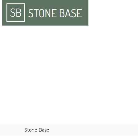
Stone Base