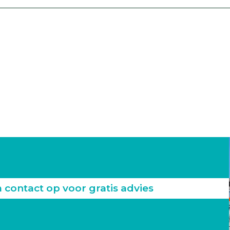
ontact op voor gratis advies