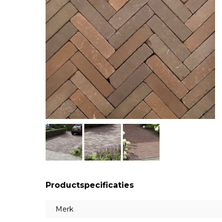
Productspecificaties
Merk