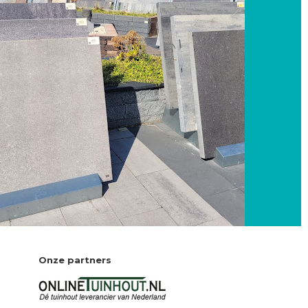
Onze partners