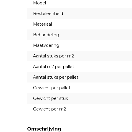
Model
Besteleenheid
Materiaal
Behandeling
Maatvoering
Aantal stuks per m2
Aantal m2 per pallet
Aantal stuks per pallet
Gewicht per pallet
Gewicht per stuk
Gewicht per m2
Omschrijving