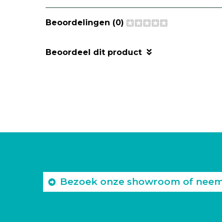
Beoordelingen (0)
Beoordeel dit product
Bezoek onze showroom of neem c