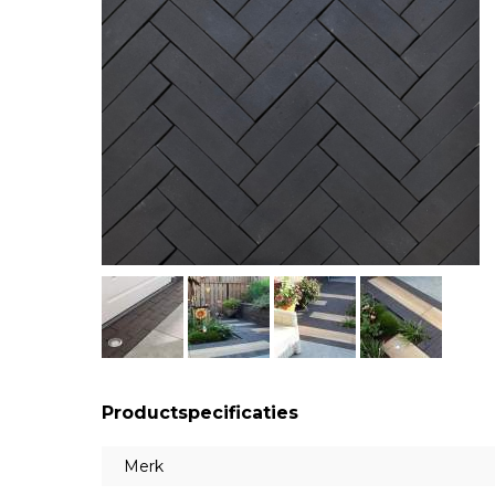
Productspecificaties
Merk