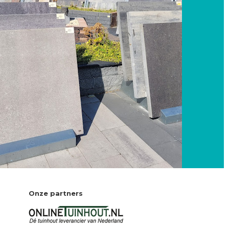
Onze partners