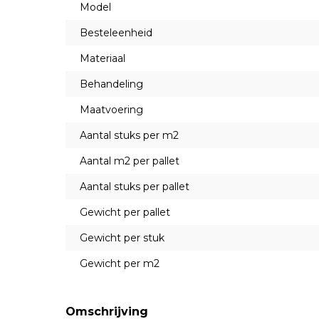
Model
Besteleenheid
Materiaal
Behandeling
Maatvoering
Aantal stuks per m2
Aantal m2 per pallet
Aantal stuks per pallet
Gewicht per pallet
Gewicht per stuk
Gewicht per m2
Omschrijving