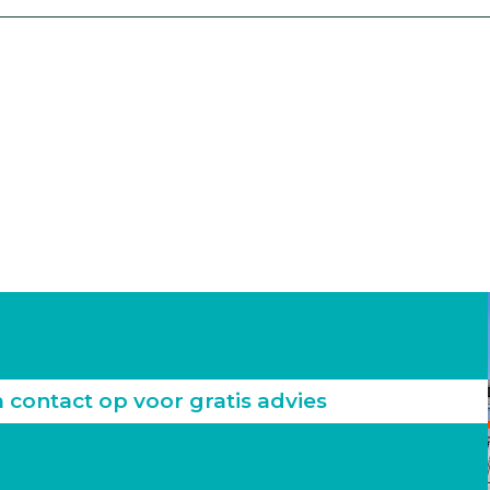
ontact op voor gratis advies