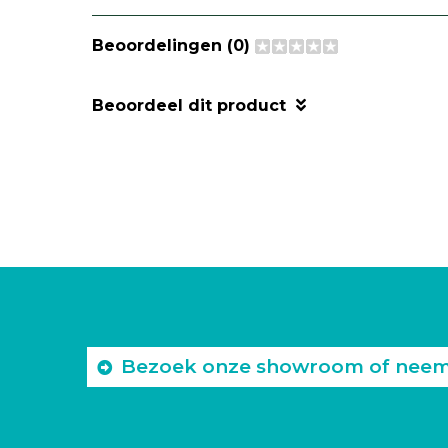
Beoordelingen (0)
Beoordeel dit product
Bezoek onze showroom of neem c