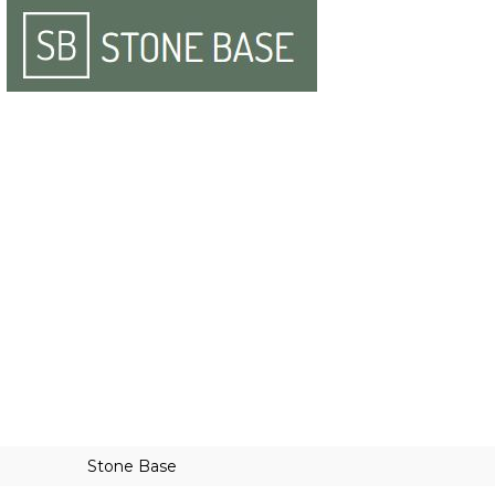
Stone Base