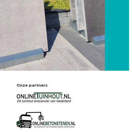
Onze partners