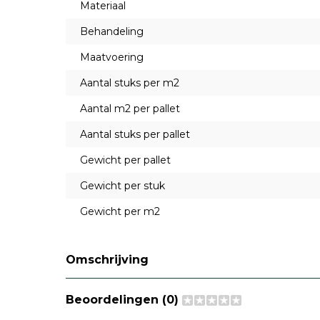
Materiaal
Behandeling
Maatvoering
Aantal stuks per m2
Aantal m2 per pallet
Aantal stuks per pallet
Gewicht per pallet
Gewicht per stuk
Gewicht per m2
Omschrijving
Beoordelingen (0)