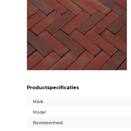
Productspecificaties
Merk
Model
Besteleenheid