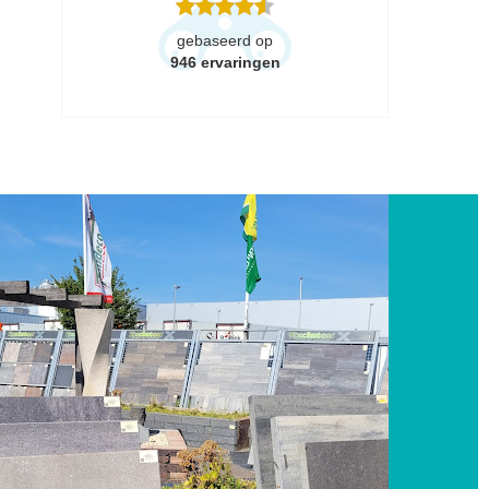
gebaseerd op
946
ervaringen