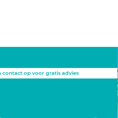
ontact op voor gratis advies