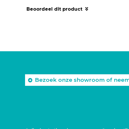
Beoordeel dit product
Bezoek onze showroom of neem c