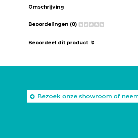
Omschrijving
Beoordelingen (0)
Beoordeel dit product
Bezoek onze showroom of neem c