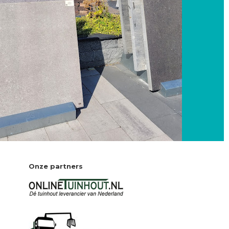
Onze partners