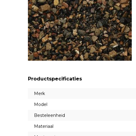
Productspecificaties
Merk
Model
Besteleenheid
Materiaal