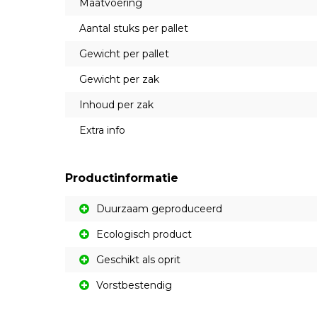
Maatvoering
Aantal stuks per pallet
Gewicht per pallet
Gewicht per zak
Inhoud per zak
Extra info
Productinformatie
Duurzaam geproduceerd
Ecologisch product
Geschikt als oprit
Vorstbestendig