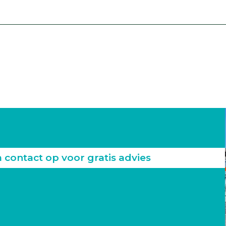
ontact op voor gratis advies