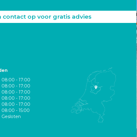
ontact op voor gratis advies
den
08:00 - 17:00
08:00 - 17:00
08:00 - 17:00
08:00 - 17:00
08:00 - 17:00
08:00 - 15:00
Gesloten