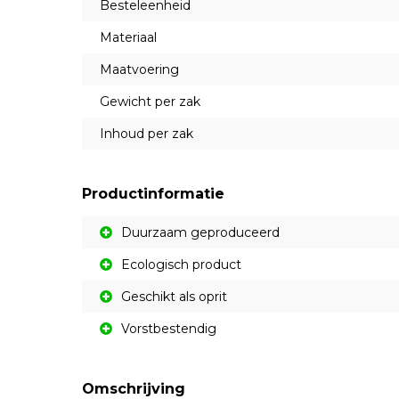
Besteleenheid
Materiaal
Maatvoering
Gewicht per zak
Inhoud per zak
Productinformatie
Duurzaam geproduceerd
Ecologisch product
Geschikt als oprit
Vorstbestendig
Omschrijving