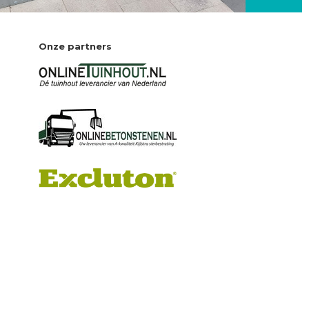
Onze partners