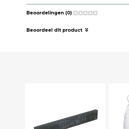
Beoordelingen (0)
Beoordeel dit product