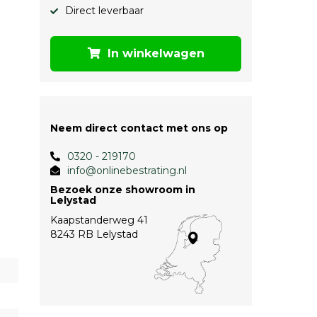
Direct leverbaar
In winkelwagen
Neem direct contact met ons op
0320 - 219170
info@onlinebestrating.nl
Bezoek onze showroom in
Lelystad
Kaapstanderweg 41
8243 RB Lelystad