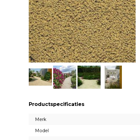
Productspecificaties
Merk
Model