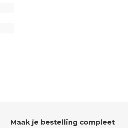
Maak je bestelling compleet