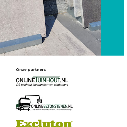
Onze partners