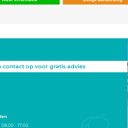
ontact op voor gratis advies
den
08:00 - 17:00