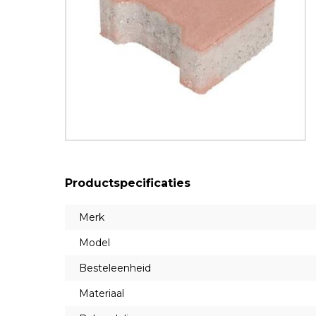
Productspecificaties
Merk
Model
Besteleenheid
Materiaal