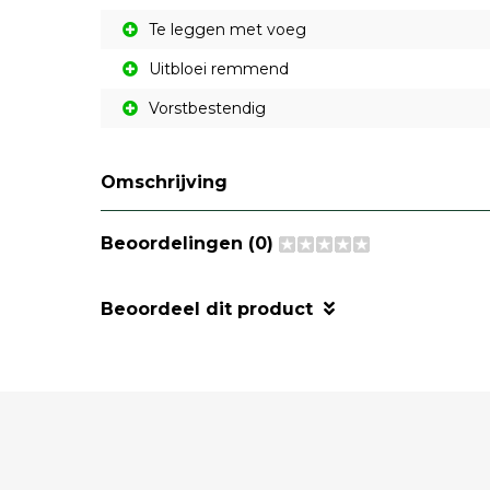
Te leggen met voeg
Uitbloei remmend
Vorstbestendig
Omschrijving
Beoordelingen (0)
Beoordeel dit product