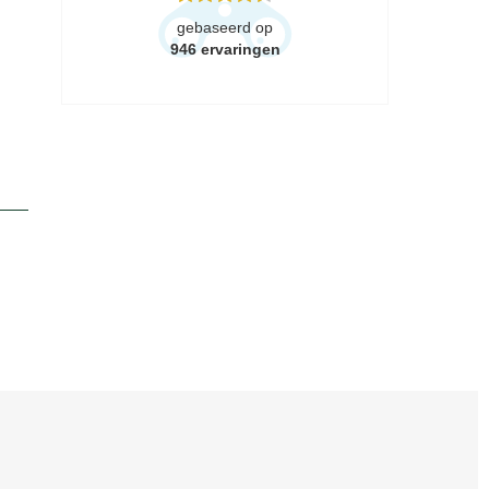
gebaseerd op
946
ervaringen