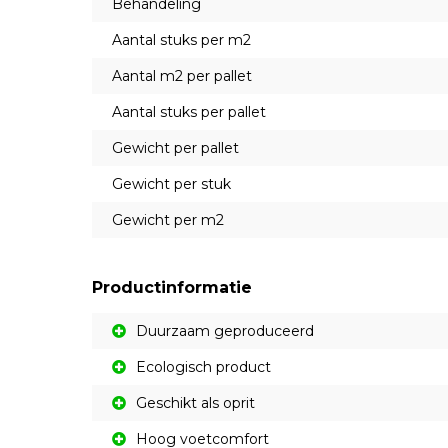
Behandeling
Aantal stuks per m2
Aantal m2 per pallet
Aantal stuks per pallet
Gewicht per pallet
Gewicht per stuk
Gewicht per m2
Productinformatie
Duurzaam geproduceerd
Ecologisch product
Geschikt als oprit
Hoog voetcomfort