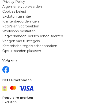
Privacy Policy
Algemene voorwaarden
Cookies beleid
Excluton garantie
Klantenbeoordelingen
Foto's en voorbeelden
Workshop bestraten
Legverbanden: verschillende soorten
Voegen van tuintegels
Keramische tegels schoonmaken
Opsluitbanden plaatsen
Volg ons
Betaalmethoden
Populaire merken
Excluton