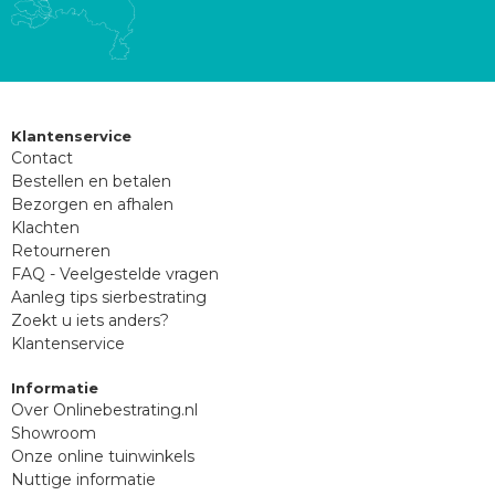
Klantenservice
Contact
Bestellen en betalen
Bezorgen en afhalen
Klachten
Retourneren
FAQ - Veelgestelde vragen
Aanleg tips sierbestrating
Zoekt u iets anders?
Klantenservice
Informatie
Over Onlinebestrating.nl
Showroom
Onze online tuinwinkels
Nuttige informatie