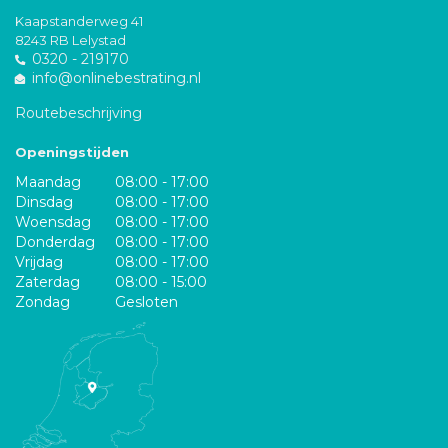
Kaapstanderweg 41
8243 RB Lelystad
0320 - 219170
info@onlinebestrating.nl
Routebeschrijving
Openingstijden
Maandag
08:00 - 17:00
Dinsdag
08:00 - 17:00
Woensdag
08:00 - 17:00
Donderdag
08:00 - 17:00
Vrijdag
08:00 - 17:00
Zaterdag
08:00 - 15:00
Zondag
Gesloten