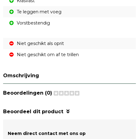
Krasvast
Te leggen met voeg
Vorstbestendig
Niet geschikt als oprit
Niet geschikt om af te trillen
Omschrijving
Beoordelingen (0)
Beoordeel dit product
Neem direct contact met ons op