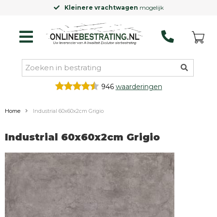
Kleinere vrachtwagen
mogelijk
946
waarderingen
Home
Industrial 60x60x2cm Grigio
Industrial 60x60x2cm Grigio