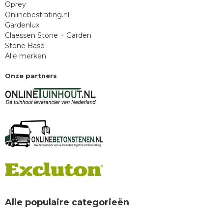
Oprey
Onlinebestrating.nl
Gardenlux
Claessen Stone + Garden
Stone Base
Alle merken
Onze partners
Alle populaire categorieën