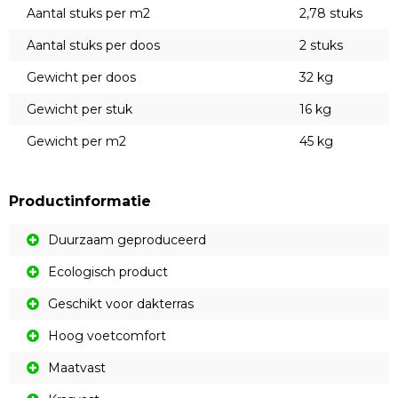
Aantal stuks per m2
2,78 stuks
Aantal stuks per doos
2 stuks
Gewicht per doos
32 kg
Gewicht per stuk
16 kg
Gewicht per m2
45 kg
Productinformatie
Duurzaam geproduceerd
Ecologisch product
Geschikt voor dakterras
Hoog voetcomfort
Maatvast