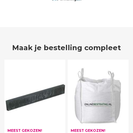
Maak je bestelling compleet
MEEST GEKOZEN!
MEEST GEKOZEN!