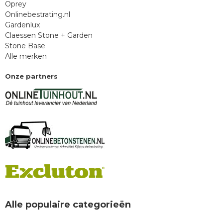
Oprey
Onlinebestrating.nl
Gardenlux
Claessen Stone + Garden
Stone Base
Alle merken
Onze partners
Alle populaire categorieën