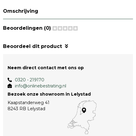
Omschrijving
Beoordelingen (0)
Beoordeel dit product
Neem direct contact met ons op
0320 - 219170
info@onlinebestrating.nl
Bezoek onze showroom in Lelystad
Kaapstanderweg 41
8243 RB Lelystad