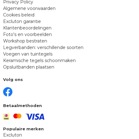
Privacy Policy
Algemene voorwaarden
Cookies beleid
Excluton garantie
Klantenbeoordelingen
Foto's en voorbeelden
Workshop bestraten
Legverbanden: verschillende soorten
Voegen van tuintegels
Keramische tegels schoonmaken
Opsluitbanden plaatsen
Volg ons
Betaalmethoden
Populaire merken
Excluton