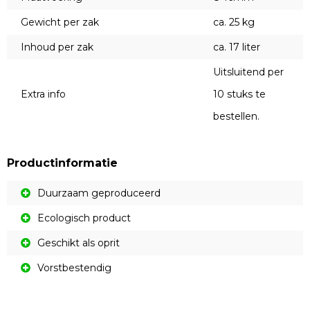
Gewicht per zak
ca. 25 kg
Inhoud per zak
ca. 17 liter
Uitsluitend per
Extra info
10 stuks te
bestellen.
Productinformatie
Duurzaam geproduceerd
Ecologisch product
Geschikt als oprit
Vorstbestendig