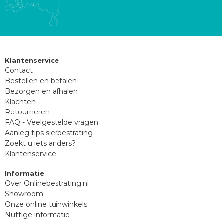
Klantenservice
Contact
Bestellen en betalen
Bezorgen en afhalen
Klachten
Retourneren
FAQ - Veelgestelde vragen
Aanleg tips sierbestrating
Zoekt u iets anders?
Klantenservice
Informatie
Over Onlinebestrating.nl
Showroom
Onze online tuinwinkels
Nuttige informatie