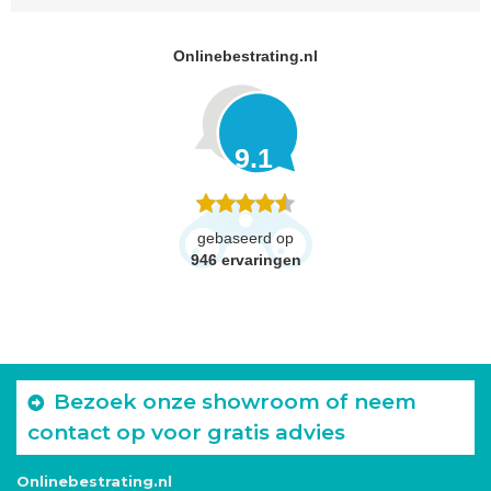
Onlinebestrating.nl
9.1
gebaseerd op
946
ervaringen
Bezoek onze showroom of neem
contact op voor gratis advies
Onlinebestrating.nl