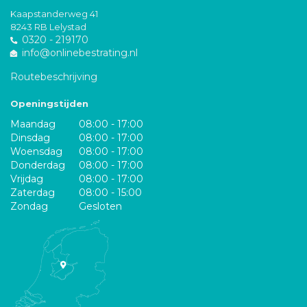
Kaapstanderweg 41
8243 RB Lelystad
0320 - 219170
info@onlinebestrating.nl
Routebeschrijving
Openingstijden
Maandag
08:00 - 17:00
Dinsdag
08:00 - 17:00
Woensdag
08:00 - 17:00
Donderdag
08:00 - 17:00
Vrijdag
08:00 - 17:00
Zaterdag
08:00 - 15:00
Zondag
Gesloten