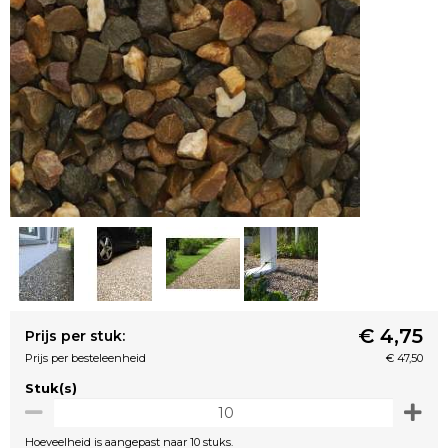
€ 4,75
Prijs per stuk:
Prijs per besteleenheid
€ 47,50
Stuk(s)
Hoeveelheid is aangepast naar 10 stuks.