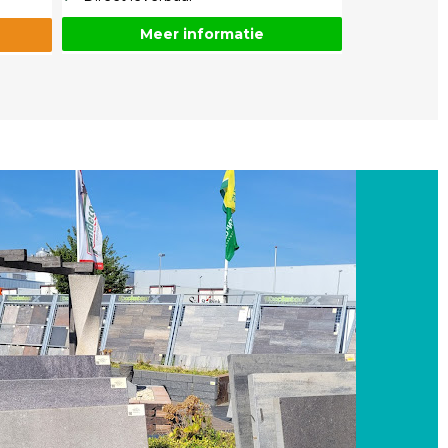
Meer informatie