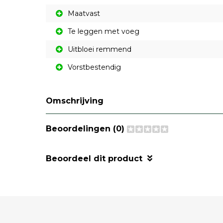
Maatvast
Te leggen met voeg
Uitbloei remmend
Vorstbestendig
Omschrijving
Beoordelingen (0)
Beoordeel dit product