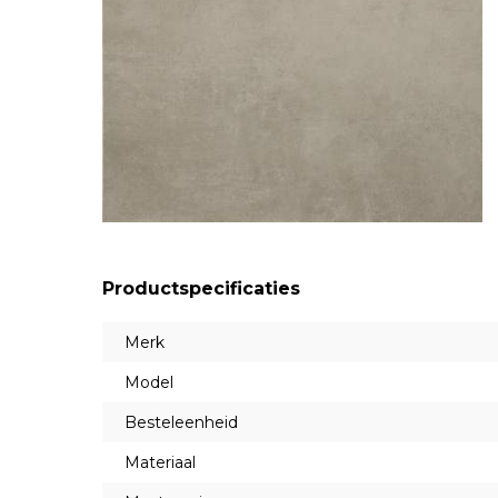
Productspecificaties
Merk
Model
Besteleenheid
Materiaal