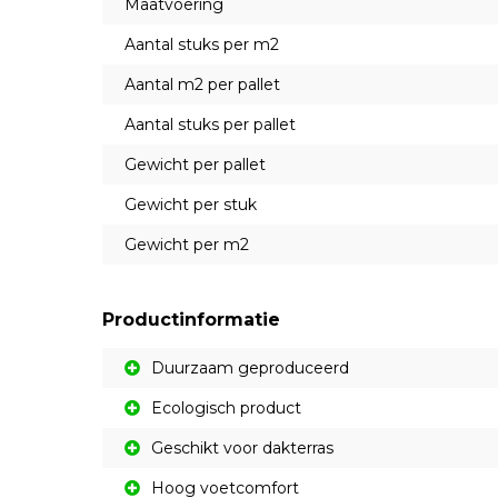
Maatvoering
Aantal stuks per m2
Aantal m2 per pallet
Aantal stuks per pallet
Gewicht per pallet
Gewicht per stuk
Gewicht per m2
Productinformatie
Duurzaam geproduceerd
Ecologisch product
Geschikt voor dakterras
Hoog voetcomfort