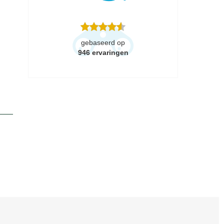
gebaseerd op
946
ervaringen