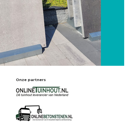
Onze partners