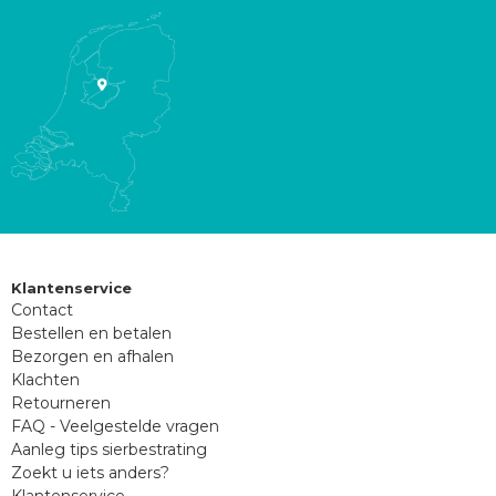
Klantenservice
Contact
Bestellen en betalen
Bezorgen en afhalen
Klachten
Retourneren
FAQ - Veelgestelde vragen
Aanleg tips sierbestrating
Zoekt u iets anders?
Klantenservice