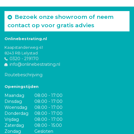
Bezoek onze showroom of neem
contact op voor gratis advies
Onlinebestrating.nl
Kaapstanderweg 41
8243 RB Lelystad
0320 - 219170
info@onlinebestrating.nl
Routebeschrijving
Openingstijden
Maandag
08:00 - 17:00
Dinsdag
08:00 - 17:00
Woensdag
08:00 - 17:00
Donderdag
08:00 - 17:00
Vrijdag
08:00 - 17:00
Zaterdag
08:00 - 15:00
Zondag
Gesloten