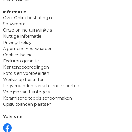
Informatie
Over Onlinebestrating.nl
Showroom
Onze online tuinwinkels
Nuttige informatie
Privacy Policy
Algemene voorwaarden
Cookies beleid
Excluton garantie
Klantenbeoordelingen
Foto's en voorbeelden
Workshop bestraten
Legverbanden: verschillende soorten
Voegen van tuintegels
Keramische tegels schoonmaken
Opsluitbanden plaatsen
Volg ons