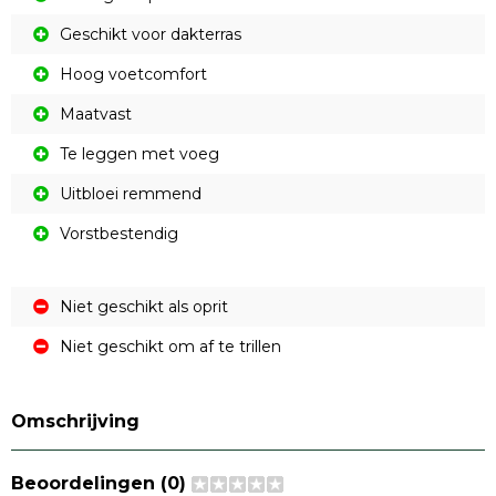
Geschikt voor dakterras
Hoog voetcomfort
Maatvast
Te leggen met voeg
Uitbloei remmend
Vorstbestendig
Niet geschikt als oprit
Niet geschikt om af te trillen
Omschrijving
Beoordelingen (0)