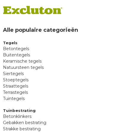
Alle populaire categorieën
Tegels
Betontegels
Buitentegels
Keramische tegels
Natuursteen tegels
Siertegels
Stoeptegels
Straattegels
Terrastegels
Tuintegels
Tuinbestrating
Betonklinkers
Gebakken bestrating
Strakke bestrating