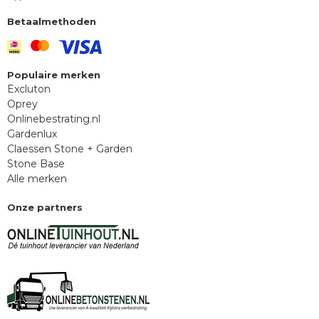
Betaalmethoden
Populaire merken
Excluton
Oprey
Onlinebestrating.nl
Gardenlux
Claessen Stone + Garden
Stone Base
Alle merken
Onze partners