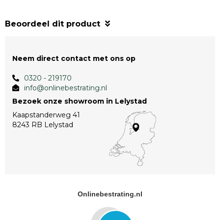
Beoordeel dit product
Neem direct contact met ons op
0320 - 219170
info@onlinebestrating.nl
Bezoek onze showroom in Lelystad
Kaapstanderweg 41
8243 RB Lelystad
Onlinebestrating.nl