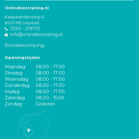
Onlinebestrating.nl
Kaapstanderweg 41
8243 RB Lelystad
0320 - 219170
info@onlinebestrating.nl
Routebeschrijving
Openingstijden
Maandag
08:00 - 17:00
Dinsdag
08:00 - 17:00
Woensdag
08:00 - 17:00
Donderdag
08:00 - 17:00
Vrijdag
08:00 - 17:00
Zaterdag
08:00 - 15:00
Zondag
Gesloten