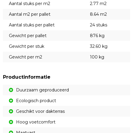
Aantal stuks per m2
2.77 m2
Aantal m2 per pallet
8.64 m2
Aantal stuks per pallet
24 stuks
Gewicht per pallet
876 kg
Gewicht per stuk
32.60 kg
Gewicht per m2
100 kg
Productinformatie
Duurzaam geproduceerd
Ecologisch product
Geschikt voor dakterras
Hoog voetcomfort
Maatvast