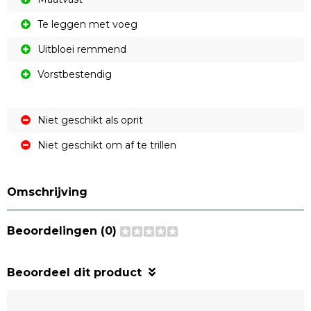
Te leggen met voeg
Uitbloei remmend
Vorstbestendig
Niet geschikt als oprit
Niet geschikt om af te trillen
Omschrijving
Beoordelingen (0)
Beoordeel dit product