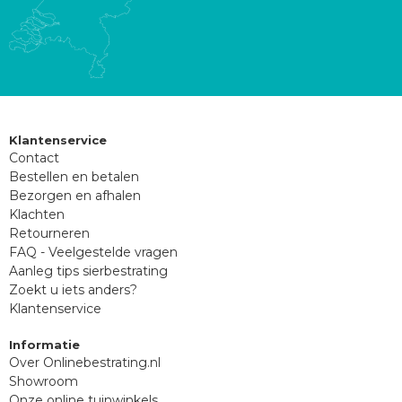
Klantenservice
Contact
Bestellen en betalen
Bezorgen en afhalen
Klachten
Retourneren
FAQ - Veelgestelde vragen
Aanleg tips sierbestrating
Zoekt u iets anders?
Klantenservice
Informatie
Over Onlinebestrating.nl
Showroom
Onze online tuinwinkels