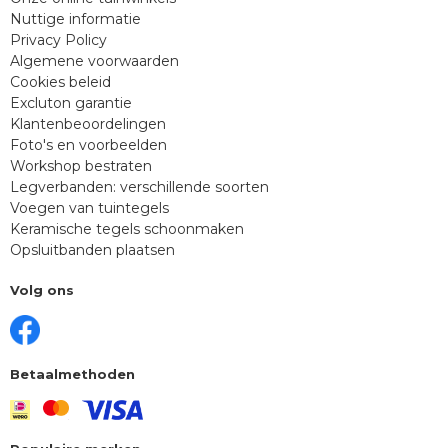
Nuttige informatie
Privacy Policy
Algemene voorwaarden
Cookies beleid
Excluton garantie
Klantenbeoordelingen
Foto's en voorbeelden
Workshop bestraten
Legverbanden: verschillende soorten
Voegen van tuintegels
Keramische tegels schoonmaken
Opsluitbanden plaatsen
Volg ons
Betaalmethoden