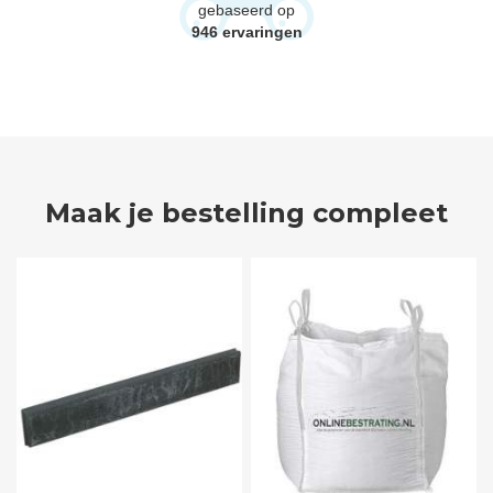
gebaseerd op
946
ervaringen
Maak je bestelling compleet