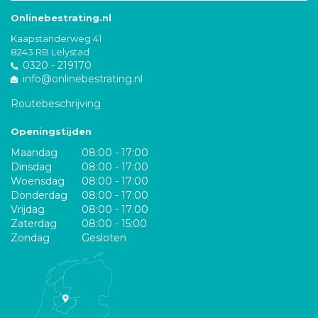
Onlinebestrating.nl
Kaapstanderweg 41
8243 RB Lelystad
0320 - 219170
info@onlinebestrating.nl
Routebeschrijving
Openingstijden
Maandag
08:00 - 17:00
Dinsdag
08:00 - 17:00
Woensdag
08:00 - 17:00
Donderdag
08:00 - 17:00
Vrijdag
08:00 - 17:00
Zaterdag
08:00 - 15:00
Zondag
Gesloten