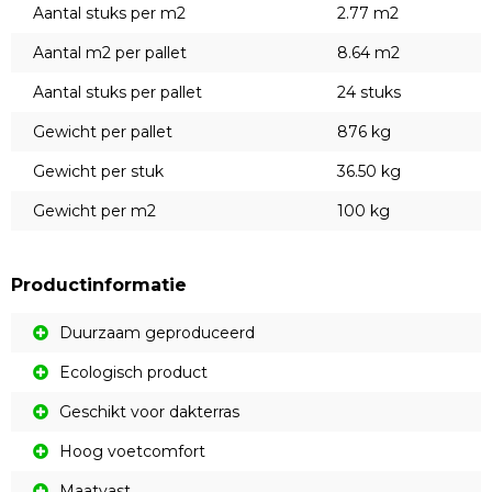
Aantal stuks per m2
2.77 m2
Aantal m2 per pallet
8.64 m2
Aantal stuks per pallet
24 stuks
Gewicht per pallet
876 kg
Gewicht per stuk
36.50 kg
Gewicht per m2
100 kg
Productinformatie
Duurzaam geproduceerd
Ecologisch product
Geschikt voor dakterras
Hoog voetcomfort
Maatvast