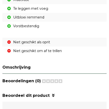
Te leggen met voeg
Uitbloei remmend
Vorstbestendig
Niet geschikt als oprit
Niet geschikt om af te trillen
Omschrijving
Beoordelingen (0)
Beoordeel dit product