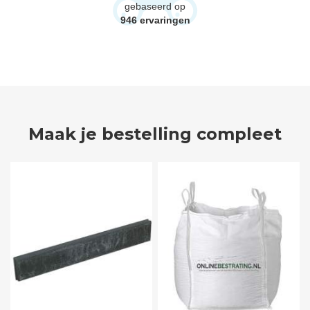
gebaseerd op
946
ervaringen
Maak je bestelling compleet