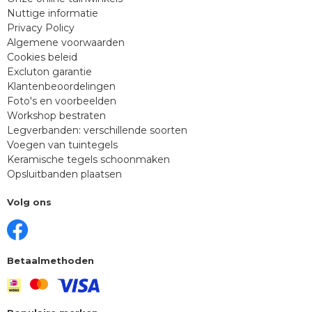
Nuttige informatie
Privacy Policy
Algemene voorwaarden
Cookies beleid
Excluton garantie
Klantenbeoordelingen
Foto's en voorbeelden
Workshop bestraten
Legverbanden: verschillende soorten
Voegen van tuintegels
Keramische tegels schoonmaken
Opsluitbanden plaatsen
Volg ons
Betaalmethoden