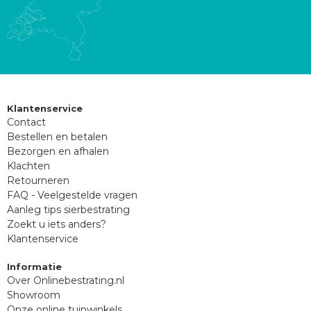
Klantenservice
Contact
Bestellen en betalen
Bezorgen en afhalen
Klachten
Retourneren
FAQ - Veelgestelde vragen
Aanleg tips sierbestrating
Zoekt u iets anders?
Klantenservice
Informatie
Over Onlinebestrating.nl
Showroom
Onze online tuinwinkels