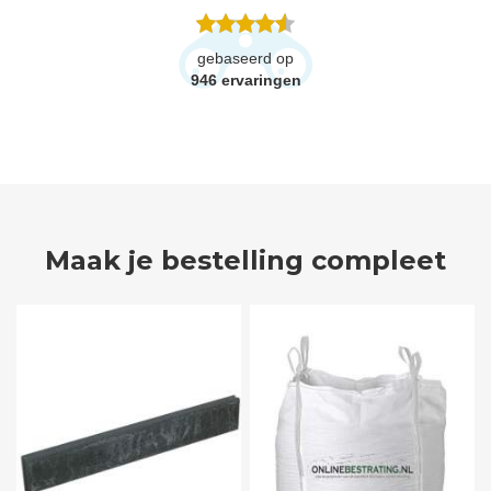
gebaseerd op
946
ervaringen
Maak je bestelling compleet