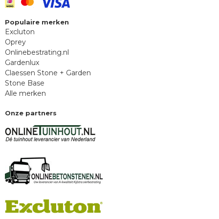
Populaire merken
Excluton
Oprey
Onlinebestrating.nl
Gardenlux
Claessen Stone + Garden
Stone Base
Alle merken
Onze partners