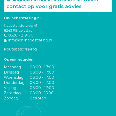
contact op voor gratis advies
Onlinebestrating.nl
Kaapstanderweg 41
8243 RB Lelystad
0320 - 219170
info@onlinebestrating.nl
Routebeschrijving
Openingstijden
Maandag
08:00 - 17:00
Dinsdag
08:00 - 17:00
Woensdag
08:00 - 17:00
Donderdag
08:00 - 17:00
Vrijdag
08:00 - 17:00
Zaterdag
08:00 - 15:00
Zondag
Gesloten