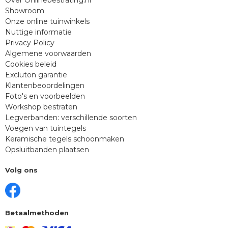
Showroom
Onze online tuinwinkels
Nuttige informatie
Privacy Policy
Algemene voorwaarden
Cookies beleid
Excluton garantie
Klantenbeoordelingen
Foto's en voorbeelden
Workshop bestraten
Legverbanden: verschillende soorten
Voegen van tuintegels
Keramische tegels schoonmaken
Opsluitbanden plaatsen
Volg ons
Betaalmethoden