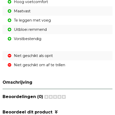
Hoog voetcomfort
Maatvast
Te leggen met voeg
Uitbloei remmend
Vorstbestendig
Niet geschikt als oprit
Niet geschikt om af te trillen
Omschrijving
Beoordelingen (0)
Beoordeel dit product