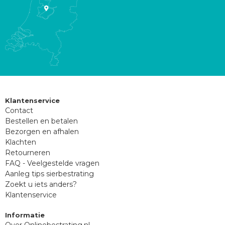
Klantenservice
Contact
Bestellen en betalen
Bezorgen en afhalen
Klachten
Retourneren
FAQ - Veelgestelde vragen
Aanleg tips sierbestrating
Zoekt u iets anders?
Klantenservice
Informatie
Over Onlinebestrating.nl