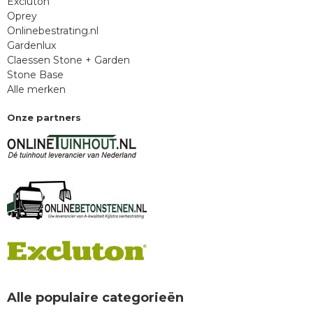
Excluton
Oprey
Onlinebestrating.nl
Gardenlux
Claessen Stone + Garden
Stone Base
Alle merken
Onze partners
Alle populaire categorieën