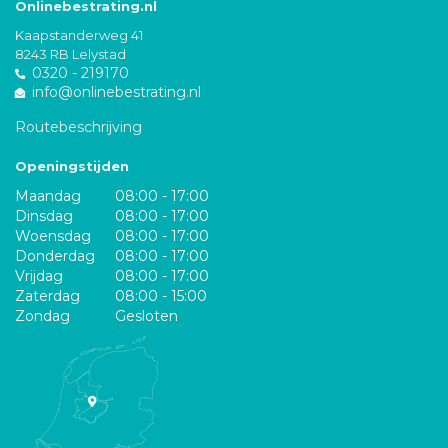
Onlinebestrating.nl
Kaapstanderweg 41
8243 RB Lelystad
0320 - 219170
info@onlinebestrating.nl
Routebeschrijving
Openingstijden
Maandag
08:00 - 17:00
Dinsdag
08:00 - 17:00
Woensdag
08:00 - 17:00
Donderdag
08:00 - 17:00
Vrijdag
08:00 - 17:00
Zaterdag
08:00 - 15:00
Zondag
Gesloten