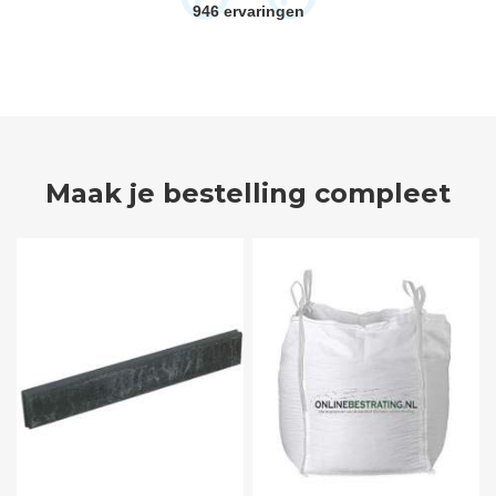
946
ervaringen
Maak je bestelling compleet