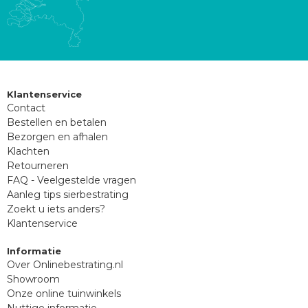
Klantenservice
Contact
Bestellen en betalen
Bezorgen en afhalen
Klachten
Retourneren
FAQ - Veelgestelde vragen
Aanleg tips sierbestrating
Zoekt u iets anders?
Klantenservice
Informatie
Over Onlinebestrating.nl
Showroom
Onze online tuinwinkels
Nuttige informatie