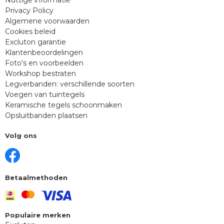
Privacy Policy
Algemene voorwaarden
Cookies beleid
Excluton garantie
Klantenbeoordelingen
Foto's en voorbeelden
Workshop bestraten
Legverbanden: verschillende soorten
Voegen van tuintegels
Keramische tegels schoonmaken
Opsluitbanden plaatsen
Volg ons
Betaalmethoden
Populaire merken