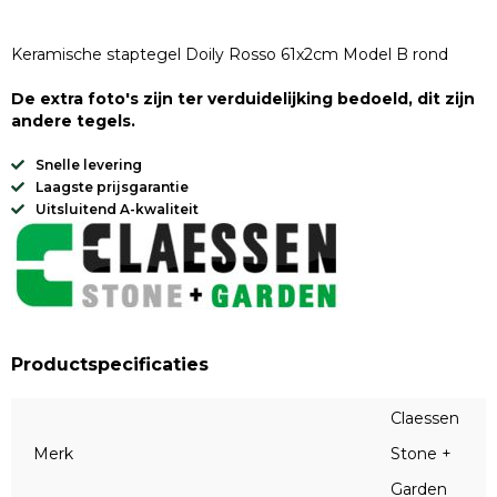
Keramische staptegel Doily Rosso 61x2cm Model B rond
De extra foto's zijn ter verduidelijking bedoeld, dit zijn
andere tegels.
Snelle levering
Laagste prijsgarantie
Uitsluitend A-kwaliteit
Productspecificaties
Claessen
Merk
Stone +
Garden