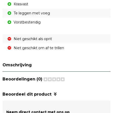
Krasvast
Te leggen met voeg
Vorstbestendig
Niet geschikt als oprit
Niet geschikt om af te trillen
Omschrijving
Beoordelingen (0)
Beoordeel dit product
Neem direct contact met ons op