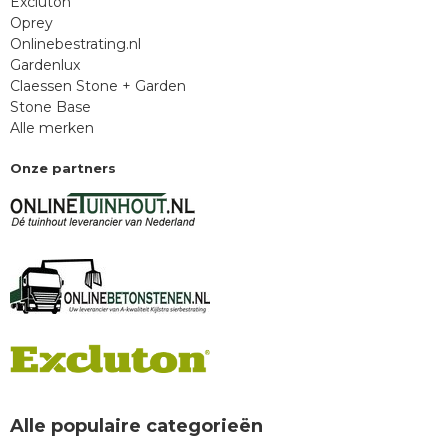
Excluton
Oprey
Onlinebestrating.nl
Gardenlux
Claessen Stone + Garden
Stone Base
Alle merken
Onze partners
Alle populaire categorieën