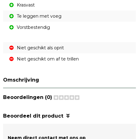
Krasvast
Te leggen met voeg
Vorstbestendig
Niet geschikt als oprit
Niet geschikt om af te trillen
Omschrijving
Beoordelingen (0)
Beoordeel dit product
Neem direct contact met ons op