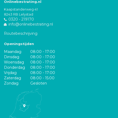
Onlinebestrating.nl
Kaapstanderweg 41
8243 RB Lelystad
0320 - 219170
info@onlinebestrating.nl
Routebeschrijving
Openingstijden
Maandag
08:00 - 17:00
Dinsdag
08:00 - 17:00
Woensdag
08:00 - 17:00
Donderdag
08:00 - 17:00
Vrijdag
08:00 - 17:00
Zaterdag
08:00 - 15:00
Zondag
Gesloten