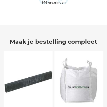
946
ervaringen
Maak je bestelling compleet