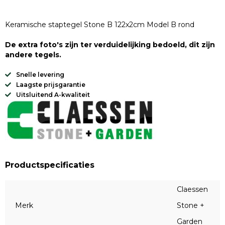
Keramische staptegel Stone B 122x2cm Model B rond
De extra foto's zijn ter verduidelijking bedoeld, dit zijn
andere tegels.
Snelle levering
Laagste prijsgarantie
Uitsluitend A-kwaliteit
Productspecificaties
Claessen
Merk
Stone +
Garden