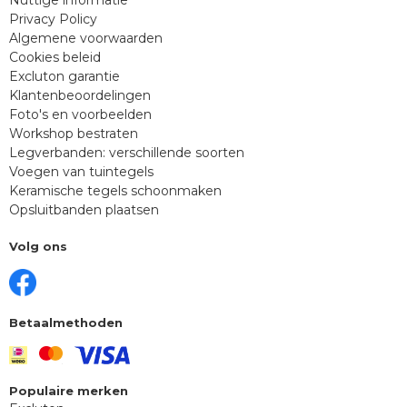
Privacy Policy
Algemene voorwaarden
Cookies beleid
Excluton garantie
Klantenbeoordelingen
Foto's en voorbeelden
Workshop bestraten
Legverbanden: verschillende soorten
Voegen van tuintegels
Keramische tegels schoonmaken
Opsluitbanden plaatsen
Volg ons
Betaalmethoden
Populaire merken