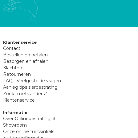
Klantenservice
Contact
Bestellen en betalen
Bezorgen en afhalen
Klachten
Retourneren
FAQ - Veelgestelde vragen
Aanleg tips sierbestrating
Zoekt u iets anders?
Klantenservice
Informatie
Over Onlinebestrating.nl
Showroom
Onze online tuinwinkels
Nuttige informatie