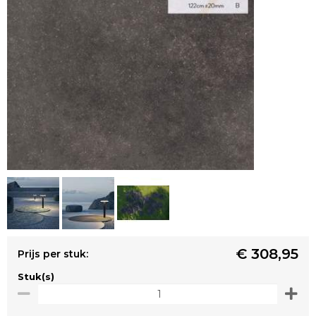
€ 308,95
Prijs per stuk:
Stuk(s)