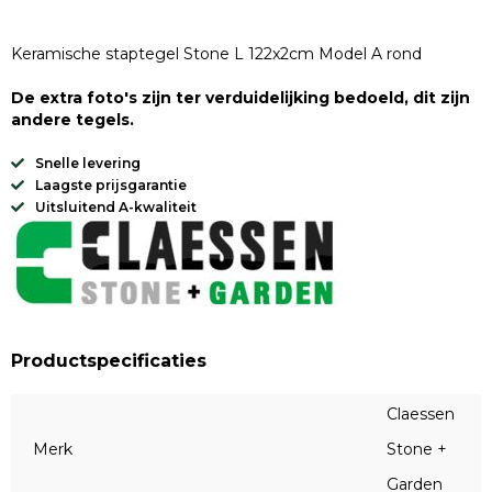
Keramische staptegel Stone L 122x2cm Model A rond
De extra foto's zijn ter verduidelijking bedoeld, dit zijn
andere tegels.
Snelle levering
Laagste prijsgarantie
Uitsluitend A-kwaliteit
Productspecificaties
Claessen
Merk
Stone +
Garden