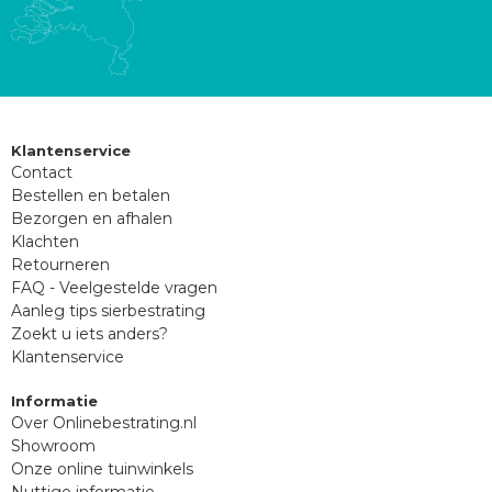
Klantenservice
Contact
Bestellen en betalen
Bezorgen en afhalen
Klachten
Retourneren
FAQ - Veelgestelde vragen
Aanleg tips sierbestrating
Zoekt u iets anders?
Klantenservice
Informatie
Over Onlinebestrating.nl
Showroom
Onze online tuinwinkels
Nuttige informatie