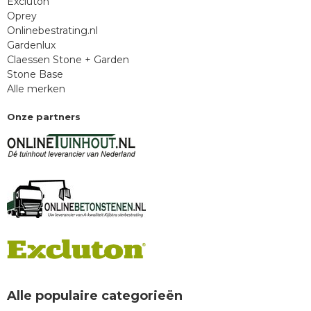
Excluton
Oprey
Onlinebestrating.nl
Gardenlux
Claessen Stone + Garden
Stone Base
Alle merken
Onze partners
Alle populaire categorieën