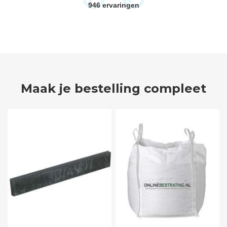
946
ervaringen
Maak je bestelling compleet