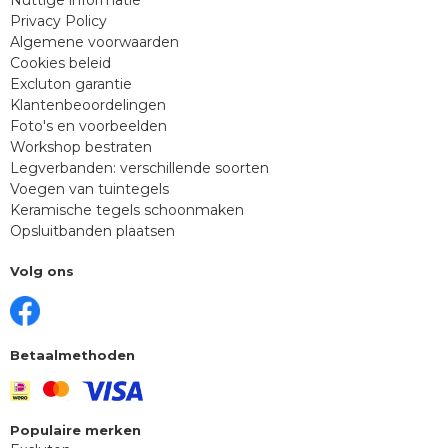
Privacy Policy
Algemene voorwaarden
Cookies beleid
Excluton garantie
Klantenbeoordelingen
Foto's en voorbeelden
Workshop bestraten
Legverbanden: verschillende soorten
Voegen van tuintegels
Keramische tegels schoonmaken
Opsluitbanden plaatsen
Volg ons
Betaalmethoden
Populaire merken