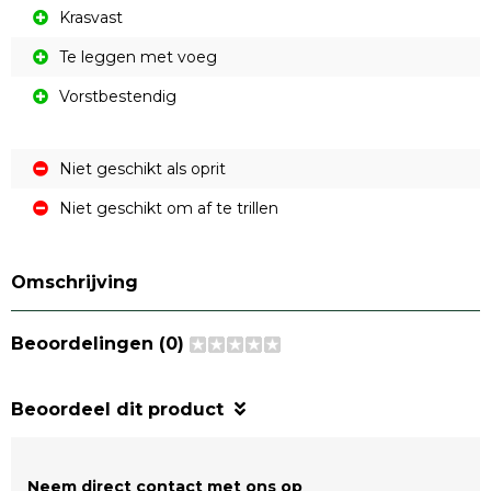
Krasvast
Te leggen met voeg
Vorstbestendig
Niet geschikt als oprit
Niet geschikt om af te trillen
Omschrijving
Beoordelingen (0)
Beoordeel dit product
Neem direct contact met ons op