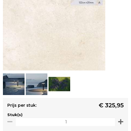
€ 325,95
Prijs per stuk:
Stuk(s)