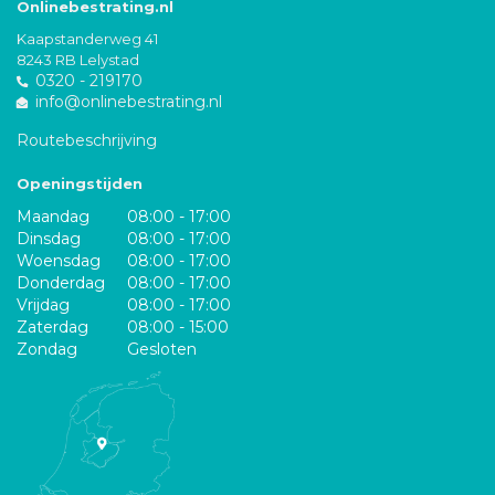
Onlinebestrating.nl
Kaapstanderweg 41
8243 RB Lelystad
0320 - 219170
info@onlinebestrating.nl
Routebeschrijving
Openingstijden
Maandag
08:00 - 17:00
Dinsdag
08:00 - 17:00
Woensdag
08:00 - 17:00
Donderdag
08:00 - 17:00
Vrijdag
08:00 - 17:00
Zaterdag
08:00 - 15:00
Zondag
Gesloten