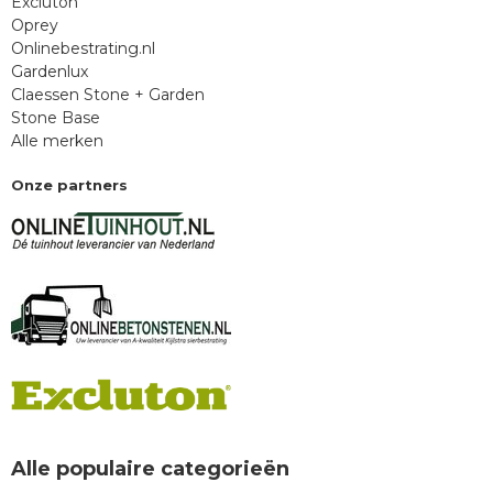
Excluton
Oprey
Onlinebestrating.nl
Gardenlux
Claessen Stone + Garden
Stone Base
Alle merken
Onze partners
Alle populaire categorieën