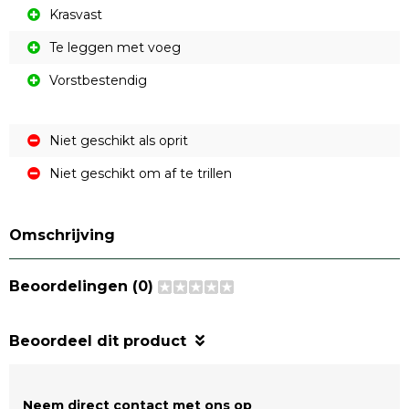
Krasvast
Te leggen met voeg
Vorstbestendig
Niet geschikt als oprit
Niet geschikt om af te trillen
Omschrijving
Beoordelingen (0)
Beoordeel dit product
Neem direct contact met ons op