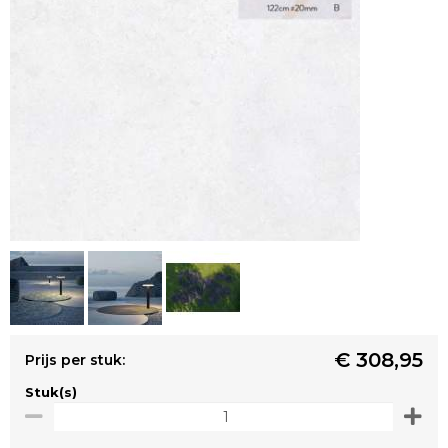
€ 308,95
Prijs per stuk:
Stuk(s)