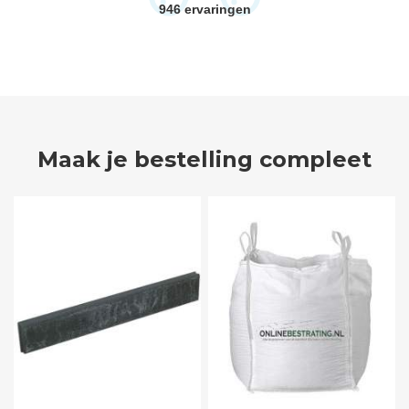
946
ervaringen
Maak je bestelling compleet