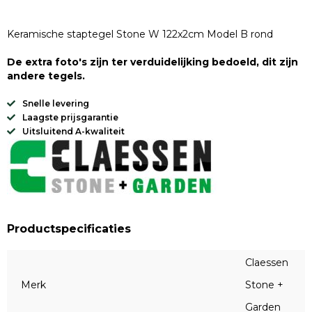
Keramische staptegel Stone W 122x2cm Model B rond
De extra foto's zijn ter verduidelijking bedoeld, dit zijn
andere tegels.
Snelle levering
Laagste prijsgarantie
Uitsluitend A-kwaliteit
Productspecificaties
Claessen
Merk
Stone +
Garden