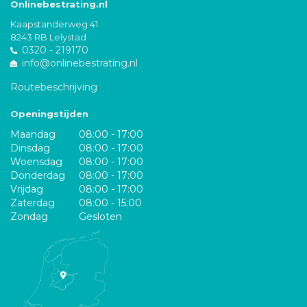
Onlinebestrating.nl
Kaapstanderweg 41
8243 RB Lelystad
0320 - 219170
info@onlinebestrating.nl
Routebeschrijving
Openingstijden
Maandag
08:00 - 17:00
Dinsdag
08:00 - 17:00
Woensdag
08:00 - 17:00
Donderdag
08:00 - 17:00
Vrijdag
08:00 - 17:00
Zaterdag
08:00 - 15:00
Zondag
Gesloten