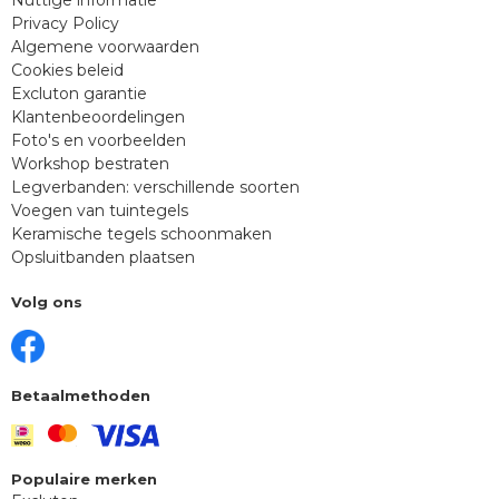
Privacy Policy
Algemene voorwaarden
Cookies beleid
Excluton garantie
Klantenbeoordelingen
Foto's en voorbeelden
Workshop bestraten
Legverbanden: verschillende soorten
Voegen van tuintegels
Keramische tegels schoonmaken
Opsluitbanden plaatsen
Volg ons
Betaalmethoden
Populaire merken