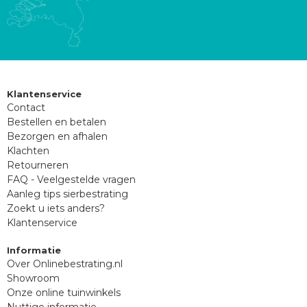
Klantenservice
Contact
Bestellen en betalen
Bezorgen en afhalen
Klachten
Retourneren
FAQ - Veelgestelde vragen
Aanleg tips sierbestrating
Zoekt u iets anders?
Klantenservice
Informatie
Over Onlinebestrating.nl
Showroom
Onze online tuinwinkels
Nuttige informatie