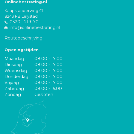
Onlinebestrating.nl
Kaapstanderweg 41
8243 RB Lelystad
0320 - 219170
info@onlinebestrating.nl
Routebeschrijving
Openingstijden
Maandag
08:00 - 17:00
Dinsdag
08:00 - 17:00
Woensdag
08:00 - 17:00
Donderdag
08:00 - 17:00
Vrijdag
08:00 - 17:00
Zaterdag
08:00 - 15:00
Zondag
Gesloten