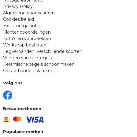
Privacy Policy
Algemene voorwaarden
Cookies beleid
Excluton garantie
Klantenbeoordelingen
Foto's en voorbeelden
Workshop bestraten
Legverbanden: verschillende soorten
Voegen van tuintegels
Keramische tegels schoonmaken
Opsluitbanden plaatsen
Volg ons
Betaalmethoden
Populaire merken