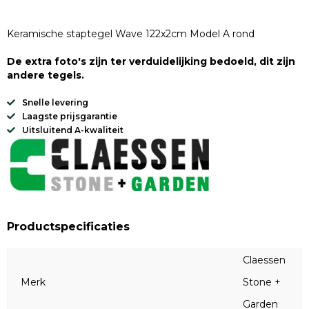
Keramische staptegel Wave 122x2cm Model A rond
De extra foto's zijn ter verduidelijking bedoeld, dit zijn
andere tegels.
Snelle levering
Laagste prijsgarantie
Uitsluitend A-kwaliteit
Productspecificaties
Claessen
Merk
Stone +
Garden