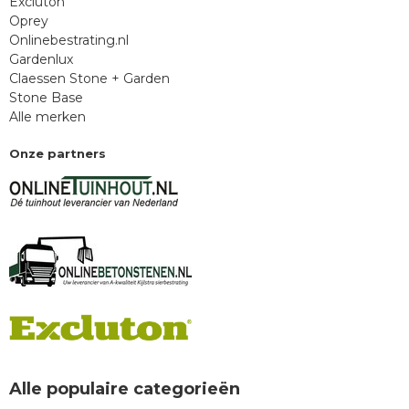
Excluton
Oprey
Onlinebestrating.nl
Gardenlux
Claessen Stone + Garden
Stone Base
Alle merken
Onze partners
Alle populaire categorieën