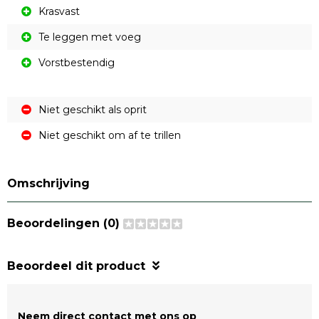
Krasvast
Te leggen met voeg
Vorstbestendig
Niet geschikt als oprit
Niet geschikt om af te trillen
Omschrijving
Beoordelingen (0)
Beoordeel dit product
Neem direct contact met ons op