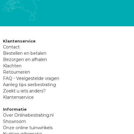
Klantenservice
Contact
Bestellen en betalen
Bezorgen en afhalen
Klachten
Retourneren
FAQ - Veelgestelde vragen
Aanleg tips sierbestrating
Zoekt u iets anders?
Klantenservice
Informatie
Over Onlinebestrating.nl
Showroom
Onze online tuinwinkels
Nuttige informatie