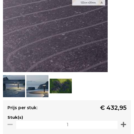
€ 432,95
Prijs per stuk:
Stuk(s)