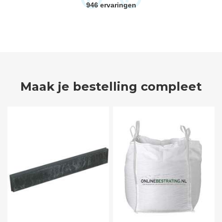
946
ervaringen
Maak je bestelling compleet