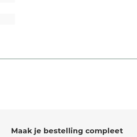
Maak je bestelling compleet