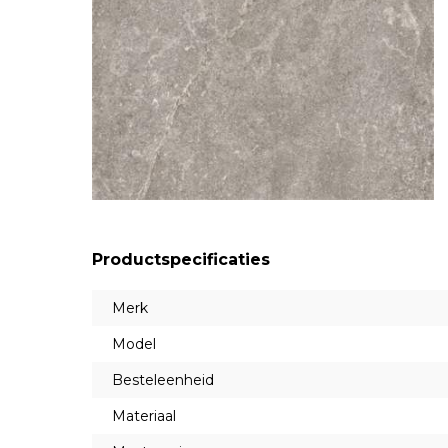
Productspecificaties
Merk
Model
Besteleenheid
Materiaal