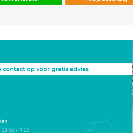
ontact op voor gratis advies
den
08:00 - 17:00