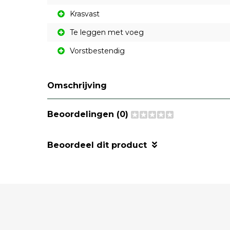
Krasvast
Te leggen met voeg
Vorstbestendig
Omschrijving
Beoordelingen (0)
Beoordeel dit product