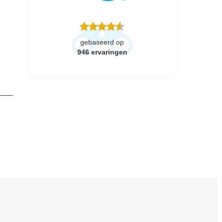
gebaseerd op
946
ervaringen