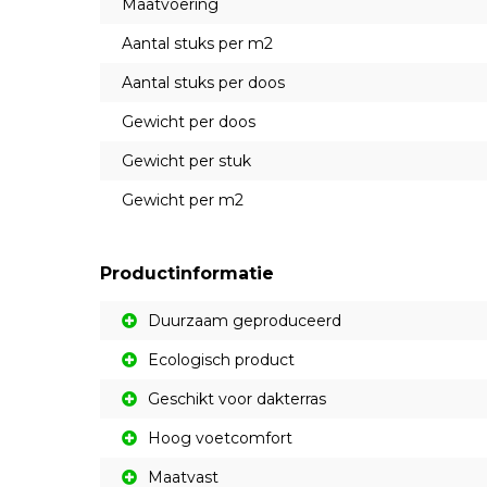
Maatvoering
Aantal stuks per m2
Aantal stuks per doos
Gewicht per doos
Gewicht per stuk
Gewicht per m2
Productinformatie
Duurzaam geproduceerd
Ecologisch product
Geschikt voor dakterras
Hoog voetcomfort
Maatvast