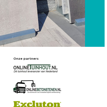
Onze partners