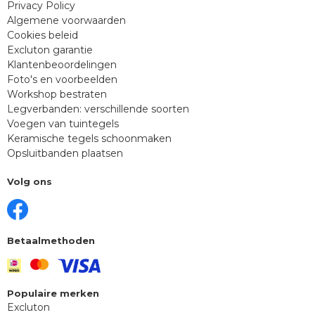
Privacy Policy
Algemene voorwaarden
Cookies beleid
Excluton garantie
Klantenbeoordelingen
Foto's en voorbeelden
Workshop bestraten
Legverbanden: verschillende soorten
Voegen van tuintegels
Keramische tegels schoonmaken
Opsluitbanden plaatsen
Volg ons
Betaalmethoden
Populaire merken
Excluton