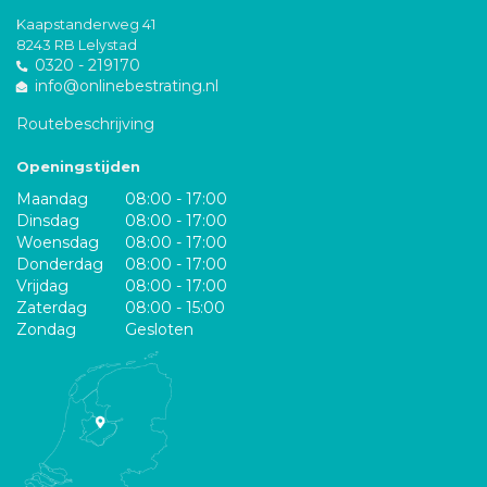
Kaapstanderweg 41
8243 RB Lelystad
0320 - 219170
info@onlinebestrating.nl
Routebeschrijving
Openingstijden
Maandag
08:00 - 17:00
Dinsdag
08:00 - 17:00
Woensdag
08:00 - 17:00
Donderdag
08:00 - 17:00
Vrijdag
08:00 - 17:00
Zaterdag
08:00 - 15:00
Zondag
Gesloten