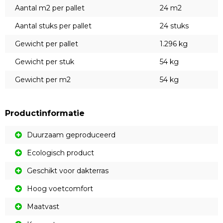
Aantal m2 per pallet
24 m2
Aantal stuks per pallet
24 stuks
Gewicht per pallet
1.296 kg
Gewicht per stuk
54 kg
Gewicht per m2
54 kg
Productinformatie
Duurzaam geproduceerd
Ecologisch product
Geschikt voor dakterras
Hoog voetcomfort
Maatvast