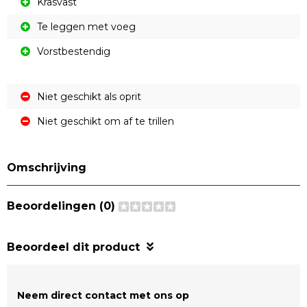
Krasvast
Te leggen met voeg
Vorstbestendig
Niet geschikt als oprit
Niet geschikt om af te trillen
Omschrijving
Beoordelingen (0)
Beoordeel dit product
Neem direct contact met ons op