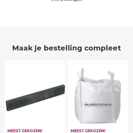
Maak je bestelling compleet
MEEST GEKOZEN!
MEEST GEKOZEN!