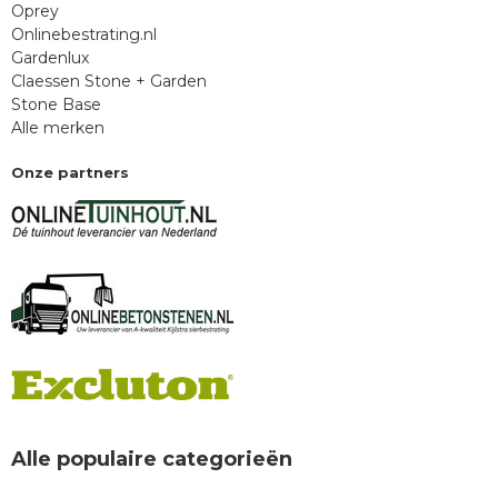
Oprey
Onlinebestrating.nl
Gardenlux
Claessen Stone + Garden
Stone Base
Alle merken
Onze partners
Alle populaire categorieën