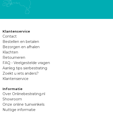
Klantenservice
Contact
Bestellen en betalen
Bezorgen en afhalen
Klachten
Retourneren
FAQ - Veelgestelde vragen
Aanleg tips sierbestrating
Zoekt u iets anders?
Klantenservice
Informatie
Over Onlinebestrating.nl
Showroom
Onze online tuinwinkels
Nuttige informatie