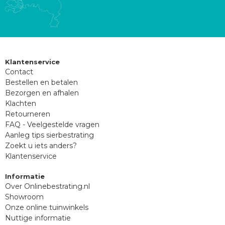
Klantenservice
Contact
Bestellen en betalen
Bezorgen en afhalen
Klachten
Retourneren
FAQ - Veelgestelde vragen
Aanleg tips sierbestrating
Zoekt u iets anders?
Klantenservice
Informatie
Over Onlinebestrating.nl
Showroom
Onze online tuinwinkels
Nuttige informatie