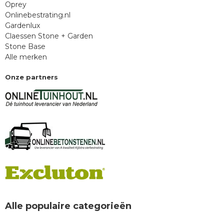
Oprey
Onlinebestrating.nl
Gardenlux
Claessen Stone + Garden
Stone Base
Alle merken
Onze partners
Alle populaire categorieën