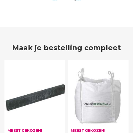
Maak je bestelling compleet
MEEST GEKOZEN!
MEEST GEKOZEN!