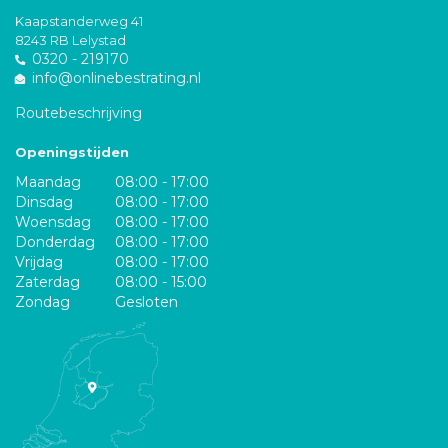
Kaapstanderweg 41
8243 RB Lelystad
0320 - 219170
info@onlinebestrating.nl
Routebeschrijving
Openingstijden
Maandag
08:00 - 17:00
Dinsdag
08:00 - 17:00
Woensdag
08:00 - 17:00
Donderdag
08:00 - 17:00
Vrijdag
08:00 - 17:00
Zaterdag
08:00 - 15:00
Zondag
Gesloten