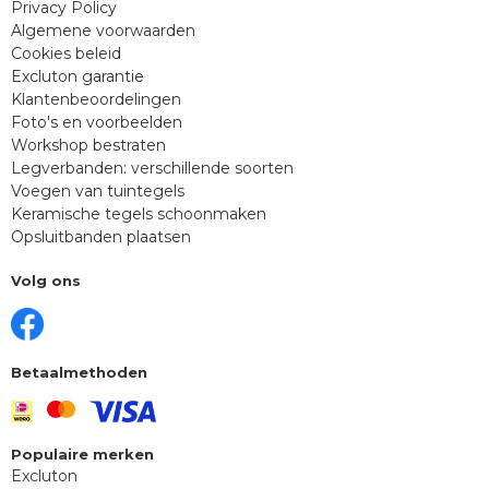
Privacy Policy
Algemene voorwaarden
Cookies beleid
Excluton garantie
Klantenbeoordelingen
Foto's en voorbeelden
Workshop bestraten
Legverbanden: verschillende soorten
Voegen van tuintegels
Keramische tegels schoonmaken
Opsluitbanden plaatsen
Volg ons
Betaalmethoden
Populaire merken
Excluton