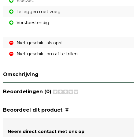
Krasvast
Te leggen met voeg
Vorstbestendig
Niet geschikt als oprit
Niet geschikt om af te trillen
Omschrijving
Beoordelingen (0)
Beoordeel dit product
Neem direct contact met ons op