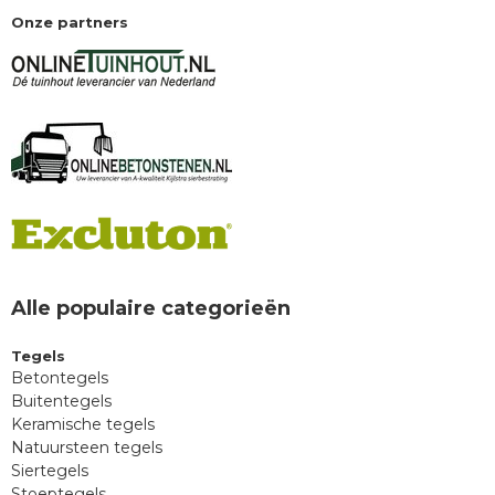
Onze partners
Alle populaire categorieën
Tegels
Betontegels
Buitentegels
Keramische tegels
Natuursteen tegels
Siertegels
Stoeptegels