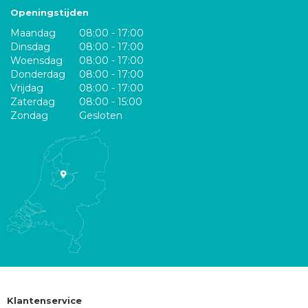
Openingstijden
Maandag
08:00 - 17:00
Dinsdag
08:00 - 17:00
Woensdag
08:00 - 17:00
Donderdag
08:00 - 17:00
Vrijdag
08:00 - 17:00
Zaterdag
08:00 - 15:00
Zondag
Gesloten
Klantenservice