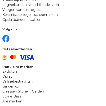
Legverbanden: verschillende soorten
Voegen van tuintegels
Keramische tegels schoonmaken
Opsluitbanden plaatsen
Volg ons
Betaalmethoden
Populaire merken
Excluton
Oprey
Onlinebestrating.nl
Gardenlux
Claessen Stone + Garden
Stone Base
Alle merken