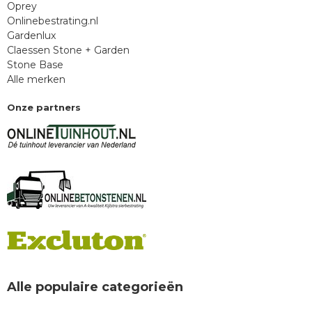
Oprey
Onlinebestrating.nl
Gardenlux
Claessen Stone + Garden
Stone Base
Alle merken
Onze partners
Alle populaire categorieën