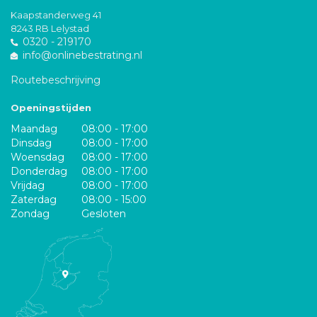
Kaapstanderweg 41
8243 RB Lelystad
0320 - 219170
info@onlinebestrating.nl
Routebeschrijving
Openingstijden
Maandag
08:00 - 17:00
Dinsdag
08:00 - 17:00
Woensdag
08:00 - 17:00
Donderdag
08:00 - 17:00
Vrijdag
08:00 - 17:00
Zaterdag
08:00 - 15:00
Zondag
Gesloten