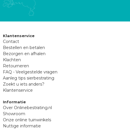
Klantenservice
Contact
Bestellen en betalen
Bezorgen en afhalen
Klachten
Retourneren
FAQ - Veelgestelde vragen
Aanleg tips sierbestrating
Zoekt u iets anders?
Klantenservice
Informatie
Over Onlinebestrating.nl
Showroom
Onze online tuinwinkels
Nuttige informatie