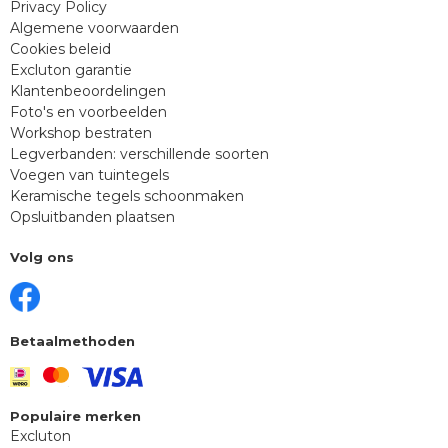
Privacy Policy
Algemene voorwaarden
Cookies beleid
Excluton garantie
Klantenbeoordelingen
Foto's en voorbeelden
Workshop bestraten
Legverbanden: verschillende soorten
Voegen van tuintegels
Keramische tegels schoonmaken
Opsluitbanden plaatsen
Volg ons
Betaalmethoden
Populaire merken
Excluton