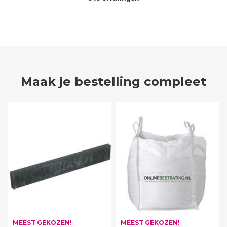
Maak je bestelling compleet
MEEST GEKOZEN!
MEEST GEKOZEN!