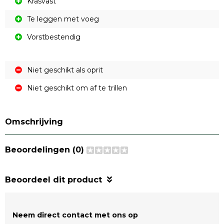
Krasvast
Te leggen met voeg
Vorstbestendig
Niet geschikt als oprit
Niet geschikt om af te trillen
Omschrijving
Beoordelingen (0)
Beoordeel dit product
Neem direct contact met ons op