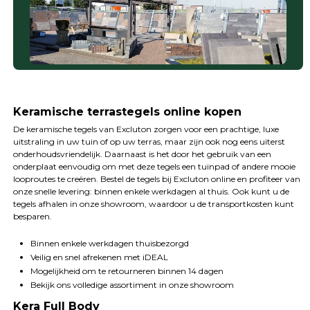
Keramische terrastegels online kopen
De keramische tegels van Excluton zorgen voor een prachtige, luxe
uitstraling in uw tuin of op uw terras, maar zijn ook nog eens uiterst
onderhoudsvriendelijk. Daarnaast is het door het gebruik van een
onderplaat eenvoudig om met deze tegels een tuinpad of andere mooie
looproutes te creëren. Bestel de tegels bij Excluton online en profiteer van
onze snelle levering: binnen enkele werkdagen al thuis. Ook kunt u de
tegels afhalen in onze showroom, waardoor u de transportkosten kunt
besparen.
Binnen enkele werkdagen thuisbezorgd
Veilig en snel afrekenen met iDEAL
Mogelijkheid om te retourneren binnen 14 dagen
Bekijk ons volledige assortiment in onze showroom
Kera Full Body