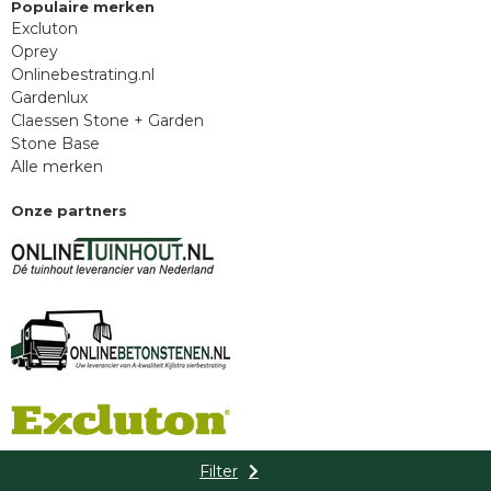
Populaire merken
Excluton
Oprey
Onlinebestrating.nl
Gardenlux
Claessen Stone + Garden
Stone Base
Alle merken
Onze partners
Filter