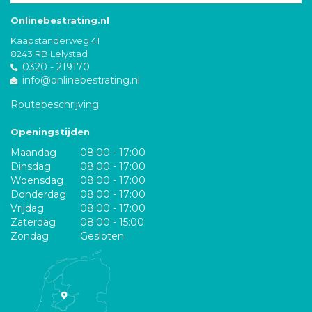
Onlinebestrating.nl
Kaapstanderweg 41
8243 RB Lelystad
0320 - 219170
info@onlinebestrating.nl
Routebeschrijving
Openingstijden
Maandag
08:00 - 17:00
Dinsdag
08:00 - 17:00
Woensdag
08:00 - 17:00
Donderdag
08:00 - 17:00
Vrijdag
08:00 - 17:00
Zaterdag
08:00 - 15:00
Zondag
Gesloten