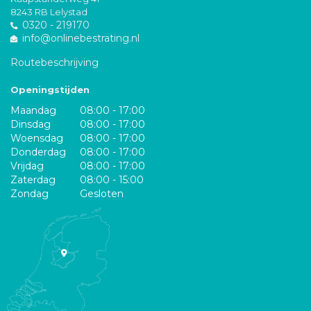
8243 RB Lelystad
0320 - 219170
info@onlinebestrating.nl
Routebeschrijving
Openingstijden
Maandag
08:00 - 17:00
Dinsdag
08:00 - 17:00
Woensdag
08:00 - 17:00
Donderdag
08:00 - 17:00
Vrijdag
08:00 - 17:00
Zaterdag
08:00 - 15:00
Zondag
Gesloten