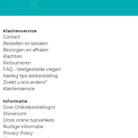
Klantenservice
Contact
Bestellen en betalen
Bezorgen en afhalen
Klachten
Retourneren
FAQ - Veelgestelde vragen
Aanleg tips sierbestrating
Zoekt u iets anders?
Klantenservice
Informatie
Over Onlinebestrating.nl
Showroom
Onze online tuinwinkels
Nuttige informatie
Privacy Policy