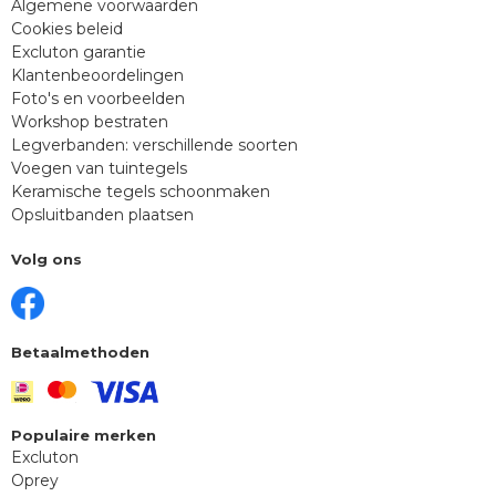
Algemene voorwaarden
Cookies beleid
Excluton garantie
Klantenbeoordelingen
Foto's en voorbeelden
Workshop bestraten
Legverbanden: verschillende soorten
Voegen van tuintegels
Keramische tegels schoonmaken
Opsluitbanden plaatsen
Volg ons
Betaalmethoden
Populaire merken
Excluton
Oprey