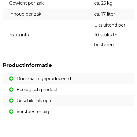
Gewicht per zak
ca. 25 kg
Inhoud per zak
ca. 17 liter
Uitsluitend per
Extra info
10 stuks te
bestellen
Productinformatie
Duurzaam geproduceerd
Ecologisch product
Geschikt als oprit
Vorstbestendig