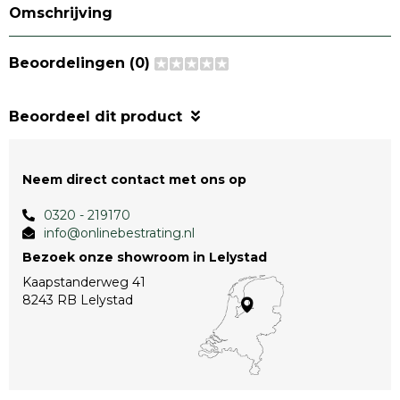
Omschrijving
Beoordelingen (0)
Beoordeel dit product
Neem direct contact met ons op
0320 - 219170
info@onlinebestrating.nl
Bezoek onze showroom in Lelystad
Kaapstanderweg 41
8243 RB Lelystad