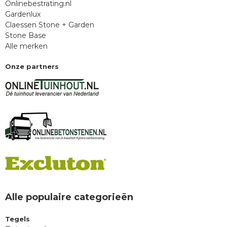
Onlinebestrating.nl
Gardenlux
Claessen Stone + Garden
Stone Base
Alle merken
Onze partners
Alle populaire categorieën
Tegels