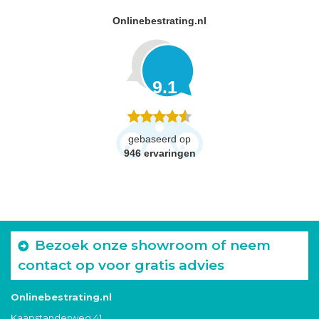
Onlinebestrating.nl
9.1
gebaseerd op
946
ervaringen
Bezoek onze showroom of neem
contact op voor gratis advies
Onlinebestrating.nl
Kaapstanderweg 41