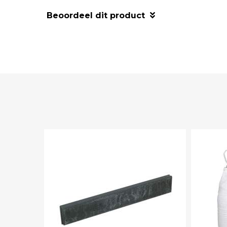
Beoordeel dit product