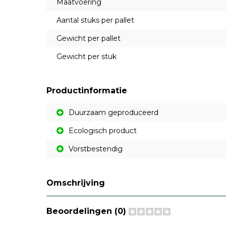
Maatvoering
Aantal stuks per pallet
Gewicht per pallet
Gewicht per stuk
Productinformatie
Duurzaam geproduceerd
Ecologisch product
Vorstbestendig
Omschrijving
Beoordelingen (0)