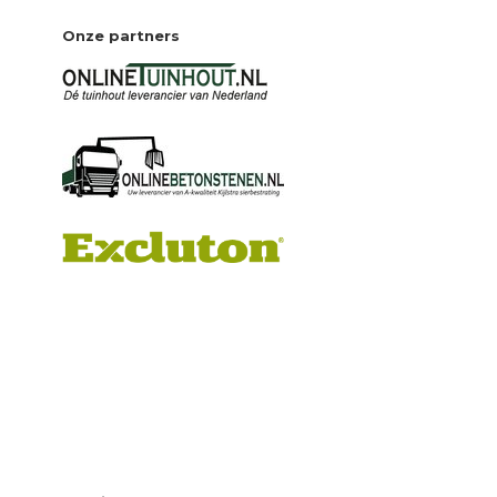
Onze partners