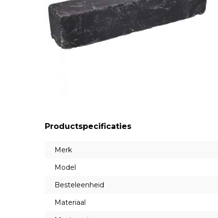
Productspecificaties
Merk
Model
Besteleenheid
Materiaal