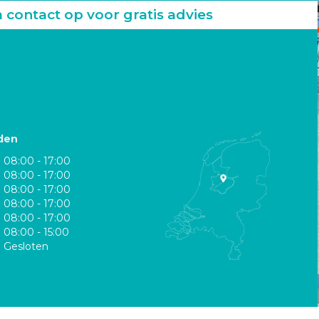
ontact op voor gratis advies
den
08:00 - 17:00
08:00 - 17:00
08:00 - 17:00
08:00 - 17:00
08:00 - 17:00
08:00 - 15:00
Gesloten