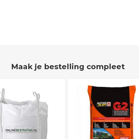
Maak je bestelling compleet