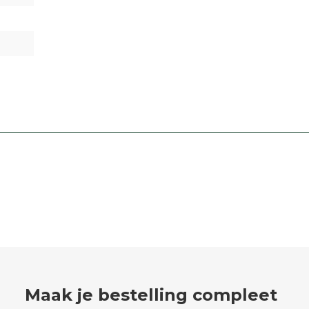
Maak je bestelling compleet