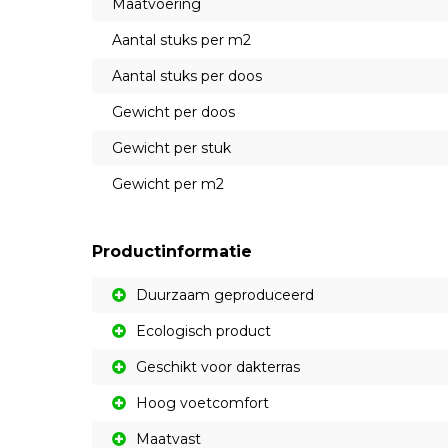
Maatvoering
Aantal stuks per m2
Aantal stuks per doos
Gewicht per doos
Gewicht per stuk
Gewicht per m2
Productinformatie
Duurzaam geproduceerd
Ecologisch product
Geschikt voor dakterras
Hoog voetcomfort
Maatvast