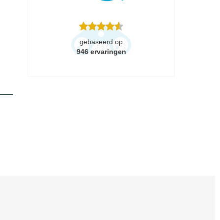
gebaseerd op
946
ervaringen