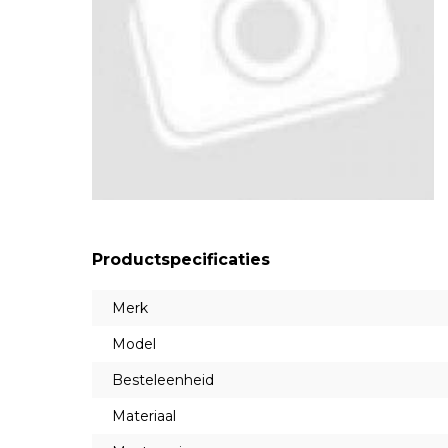
Productspecificaties
Merk
Model
Besteleenheid
Materiaal