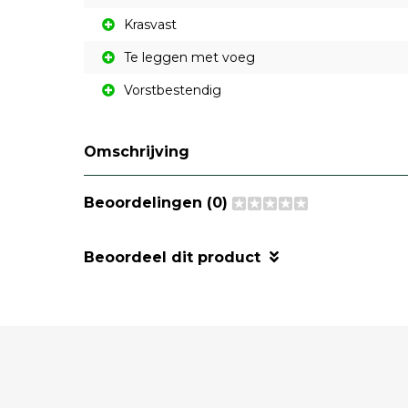
Krasvast
Te leggen met voeg
Vorstbestendig
Omschrijving
Beoordelingen (0)
Beoordeel dit product