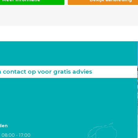
ontact op voor gratis advies
den
08:00 - 17:00