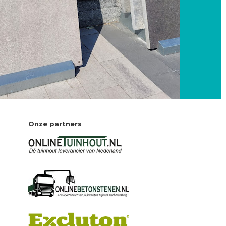
Onze partners