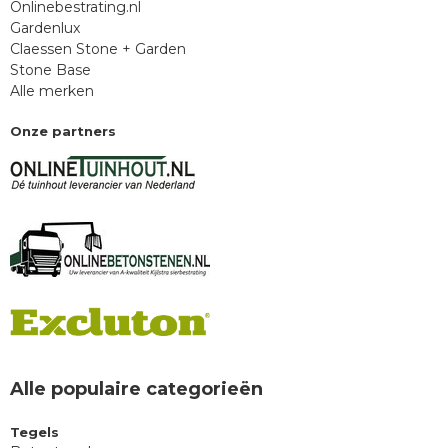
Onlinebestrating.nl
Gardenlux
Claessen Stone + Garden
Stone Base
Alle merken
Onze partners
Alle populaire categorieën
Tegels