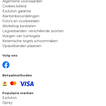
Algemene voorwaarden
Cookies beleid
Excluton garantie
Klantenbeoordelingen
Foto's en voorbeelden
Workshop bestraten
Legverbanden: verschillende soorten
Voegen van tuintegels
Keramische tegels schoonmaken
Opsluitbanden plaatsen
Volg ons
Betaalmethoden
Populaire merken
Excluton
Oprey