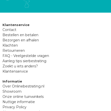
Klantenservice
Contact
Bestellen en betalen
Bezorgen en afhalen
Klachten
Retourneren
FAQ - Veelgestelde vragen
Aanleg tips sierbestrating
Zoekt u iets anders?
Klantenservice
Informatie
Over Onlinebestrating.nl
Showroom
Onze online tuinwinkels
Nuttige informatie
Privacy Policy