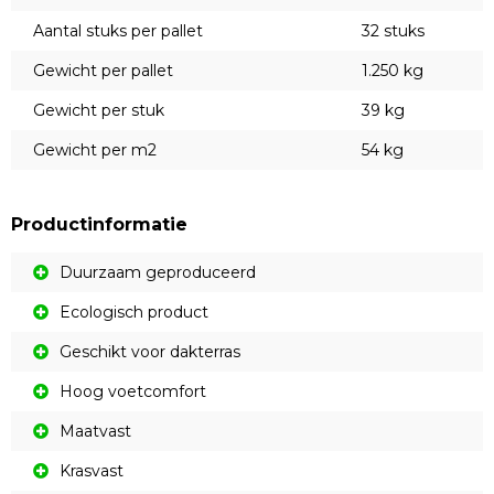
Aantal stuks per pallet
32 stuks
Gewicht per pallet
1.250 kg
Gewicht per stuk
39 kg
Gewicht per m2
54 kg
Productinformatie
Duurzaam geproduceerd
Ecologisch product
Geschikt voor dakterras
Hoog voetcomfort
Maatvast
Krasvast