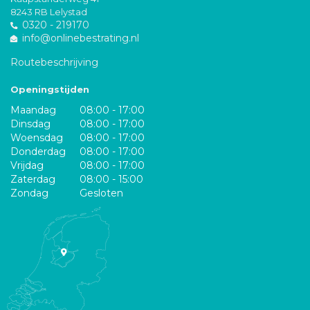
8243 RB Lelystad
0320 - 219170
info@onlinebestrating.nl
Routebeschrijving
Openingstijden
Maandag
08:00 - 17:00
Dinsdag
08:00 - 17:00
Woensdag
08:00 - 17:00
Donderdag
08:00 - 17:00
Vrijdag
08:00 - 17:00
Zaterdag
08:00 - 15:00
Zondag
Gesloten