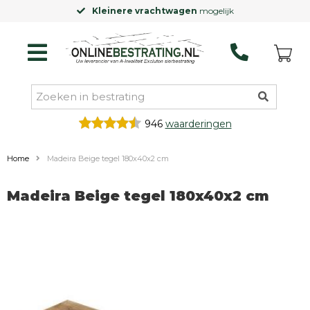
Kleinere vrachtwagen
mogelijk
946
waarderingen
Home
Madeira Beige tegel 180x40x2 cm
Madeira Beige tegel 180x40x2 cm