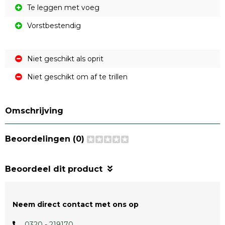
Te leggen met voeg
Vorstbestendig
Niet geschikt als oprit
Niet geschikt om af te trillen
Omschrijving
Beoordelingen (0)
Beoordeel dit product
Neem direct contact met ons op
0320 - 219170