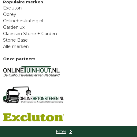
Populaire merken
Excluton
Oprey
Onlinebestrating.nl
Gardenlux
Claessen Stone + Garden
Stone Base
Alle merken
Onze partners
Filter