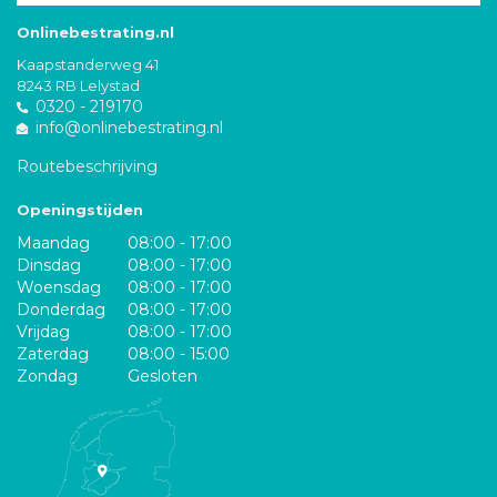
Onlinebestrating.nl
Kaapstanderweg 41
8243 RB Lelystad
0320 - 219170
info@onlinebestrating.nl
Routebeschrijving
Openingstijden
Maandag
08:00 - 17:00
Dinsdag
08:00 - 17:00
Woensdag
08:00 - 17:00
Donderdag
08:00 - 17:00
Vrijdag
08:00 - 17:00
Zaterdag
08:00 - 15:00
Zondag
Gesloten