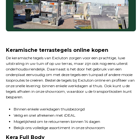
Keramische terrastegels online kopen
De keramische tegels van Excluton zorgen voor een prachtige, luxe
uitstraling in uw tuin of op uw terras, maar zijn ook nog eens uiterst
onderhoudsvriendelijk. Daarnaast is het door het gebruik van een
onderplaat eenvoudig om met deze tegels een tuinpad of andere mooie
looproutes te creëren. Bestel de tegels bij Excluton online en profiteer van
onze snelle levering: binnen enkele werkdagen al thuis. Ook kunt u de
tegels afhalen in onze showroom, waardoor u de transportkosten kunt
besparen.
Binnen enkele werkdagen thuisbezorgd
Veilig en snel afrekenen met iDEAL
Mogelijkheid om te retourneren binnen 14 dagen
Bekijk ons volledige assortiment in onze showroom
Kera Full Body