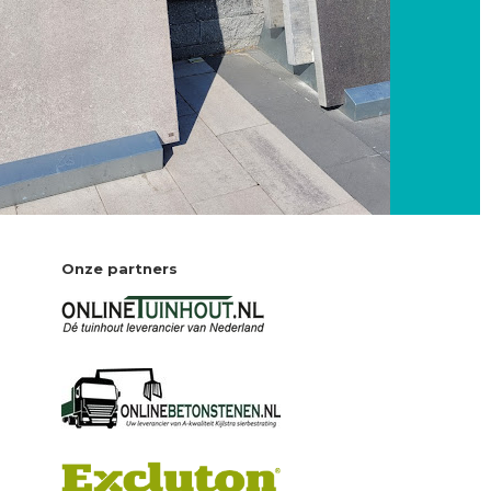
Onze partners