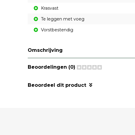
Krasvast
Te leggen met voeg
Vorstbestendig
Omschrijving
Beoordelingen (0)
Beoordeel dit product