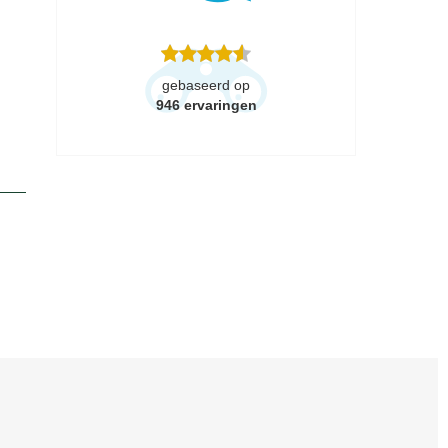
gebaseerd op
946
ervaringen