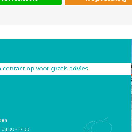
ontact op voor gratis advies
den
08:00 - 17:00