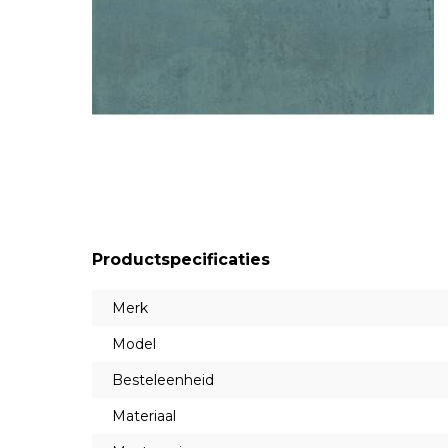
Productspecificaties
Merk
Model
Besteleenheid
Materiaal