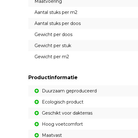
Maatvoering
Aantal stuks per m2
Aantal stuks per doos
Gewicht per doos
Gewicht per stuk
Gewicht per m2
Productinformatie
Duurzaam geproduceerd
Ecologisch product
Geschikt voor dakterras
Hoog voetcomfort
Maatvast