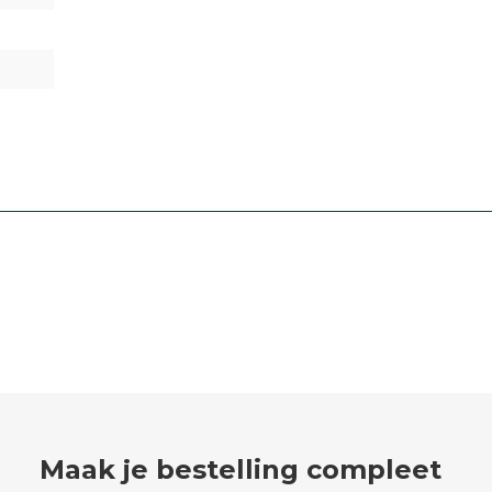
Maak je bestelling compleet