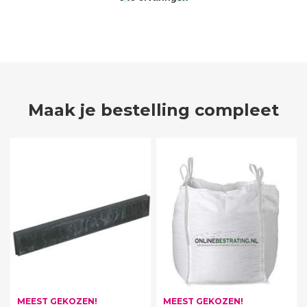
Maak je bestelling compleet
MEEST GEKOZEN!
MEEST GEKOZEN!