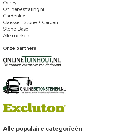
Oprey
Onlinebestrating.nl
Gardenlux
Claessen Stone + Garden
Stone Base
Alle merken
Onze partners
Alle populaire categorieën