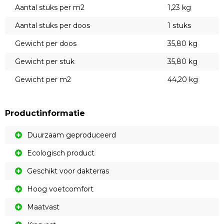
Aantal stuks per m2
1,23 kg
Aantal stuks per doos
1 stuks
Gewicht per doos
35,80 kg
Gewicht per stuk
35,80 kg
Gewicht per m2
44,20 kg
Productinformatie
Duurzaam geproduceerd
Ecologisch product
Geschikt voor dakterras
Hoog voetcomfort
Maatvast