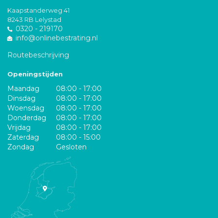
Kaapstanderweg 41
8243 RB Lelystad
0320 - 219170
info@onlinebestrating.nl
Routebeschrijving
Openingstijden
Maandag
08:00 - 17:00
Dinsdag
08:00 - 17:00
Woensdag
08:00 - 17:00
Donderdag
08:00 - 17:00
Vrijdag
08:00 - 17:00
Zaterdag
08:00 - 15:00
Zondag
Gesloten