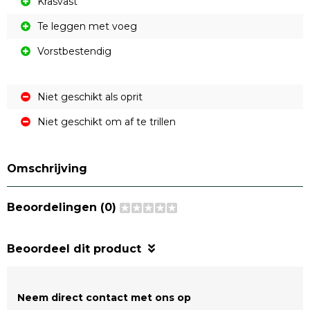
Krasvast
Te leggen met voeg
Vorstbestendig
Niet geschikt als oprit
Niet geschikt om af te trillen
Omschrijving
Beoordelingen (0)
Beoordeel dit product
Neem direct contact met ons op