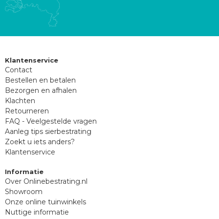
Klantenservice
Contact
Bestellen en betalen
Bezorgen en afhalen
Klachten
Retourneren
FAQ - Veelgestelde vragen
Aanleg tips sierbestrating
Zoekt u iets anders?
Klantenservice
Informatie
Over Onlinebestrating.nl
Showroom
Onze online tuinwinkels
Nuttige informatie