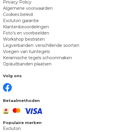
Privacy Policy
Algemene voorwaarden
Cookies beleid
Excluton garantie
Klantenbeoordelingen
Foto's en voorbeelden
Workshop bestraten
Legverbanden: verschillende soorten
Voegen van tuintegels
Keramische tegels schoonmaken
Opsluitbanden plaatsen
Volg ons
Betaalmethoden
Populaire merken
Excluton