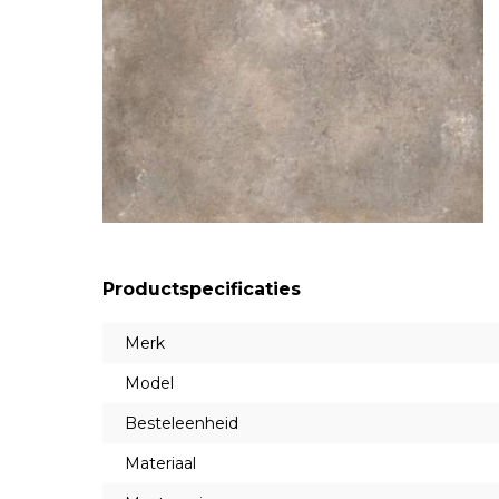
Productspecificaties
Merk
Model
Besteleenheid
Materiaal