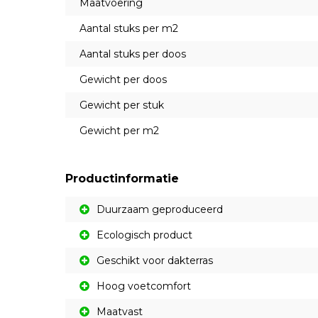
Maatvoering
Aantal stuks per m2
Aantal stuks per doos
Gewicht per doos
Gewicht per stuk
Gewicht per m2
Productinformatie
Duurzaam geproduceerd
Ecologisch product
Geschikt voor dakterras
Hoog voetcomfort
Maatvast