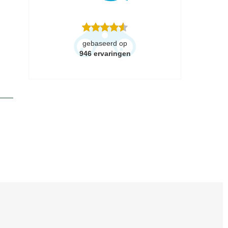
gebaseerd op
946
ervaringen