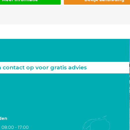
ontact op voor gratis advies
den
08:00 - 17:00