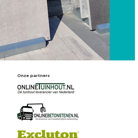
Onze partners