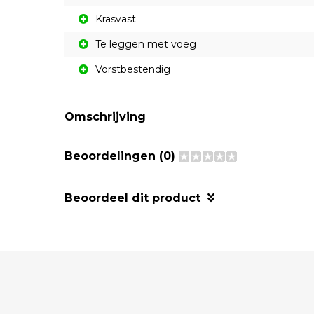
Krasvast
Te leggen met voeg
Vorstbestendig
Omschrijving
Beoordelingen (0)
Beoordeel dit product