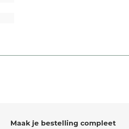
Maak je bestelling compleet